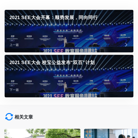
2021 SEE大会开幕：顺势发展，同向同行
上一篇
2021 SEE大会 校宝公益发布“双百”计划
下一篇
相关文章