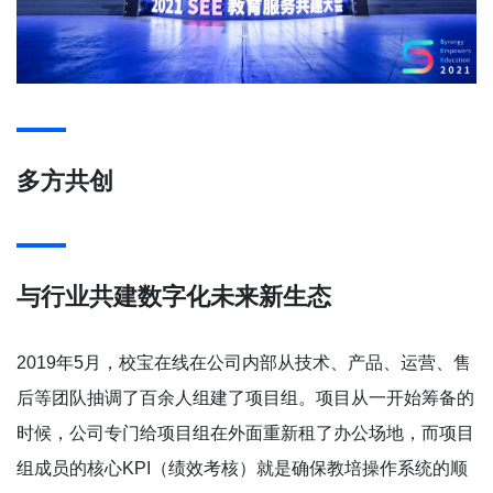
多方共创
与行业共建数字化未来新生态
2019年5月，校宝在线在公司内部从技术、产品、运营、售
后等团队抽调了百余人组建了项目组。项目从一开始筹备的
时候，公司专门给项目组在外面重新租了办公场地，而项目
组成员的核心KPI（绩效考核）就是确保教培操作系统的顺