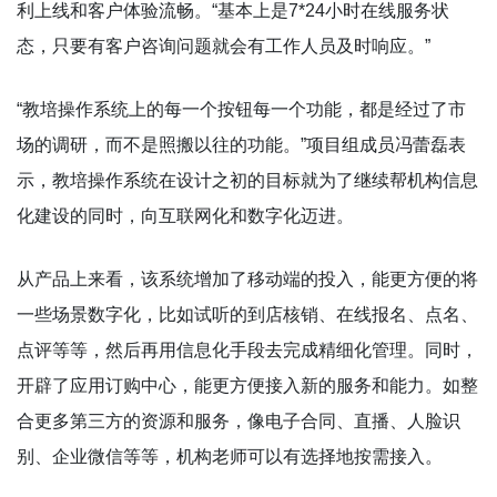
利上线和客户体验流畅。“基本上是7*24小时在线服务状
态，只要有客户咨询问题就会有工作人员及时响应。”
“教培操作系统上的每一个按钮每一个功能，都是经过了市
场的调研，而不是照搬以往的功能。”项目组成员冯蕾磊表
示，教培操作系统在设计之初的目标就为了继续帮机构信息
化建设的同时，向互联网化和数字化迈进。
从产品上来看，该系统增加了移动端的投入，能更方便的将
一些场景数字化，比如试听的到店核销、在线报名、点名、
点评等等，然后再用信息化手段去完成精细化管理。同时，
开辟了应用订购中心，能更方便接入新的服务和能力。如整
合更多第三方的资源和服务，像电子合同、直播、人脸识
别、企业微信等等，机构老师可以有选择地按需接入。