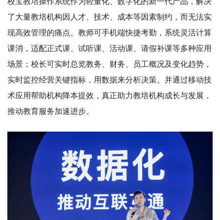
校宝教培操作系统作为轻量化、数字化的新一代产品，解决
了大量教培机构因人才、技术、成本等因素制约，而无法实
现高效管理的痛点。教师可手机端快捷考勤，系统灵活计算
课消，适配正式课、试听课、活动课、请假补课等多种应用
场景；校长可实时总览教务、财务、员工概况及变化趋势，
实时监控经营关键指标，用数据来分析决策。并通过移动技
术应用帮助机构降本提效，真正助力教培机构成长与发展，
推动教育服务加速进步。