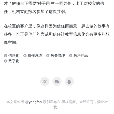
才了解项目正需要“种子用户”一同共创，出于对校宝的信
任，机构立刻报名参加了这次共创。
在校宝的客户里，像这样因为信任而愿意一起去做的故事有
很多，也正是他们的尝试和信任让教育信息化会有更多的想
像空间。
信息化
操作系统
教务管理
教培产品
数字化
本文系作者 @
yangfan
原创发布在 黑板洞察。未经许可，禁止转
载。