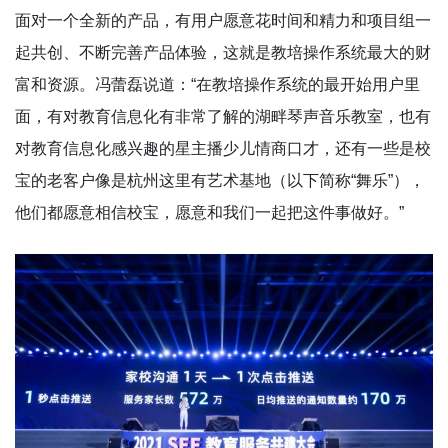
面对一个全新的产品，有用户愿意花时间和精力和项目组一
起共创、不断完善产品体验，这就是教培操作系统最大的财
富和资源。冯蕾磊说道：“在教培操作系统的最开始用户里
面，有对教育信息化有非常了解的湖畔琴声音乐教室，也有
对教育信息化感兴趣的星主播少儿情商口才，还有一些是校
宝的老客户像是杭州这里有艺术基地（以下简称“舞乐”），
他们都愿意相信校宝，愿意和我们一起把这件事做好。”