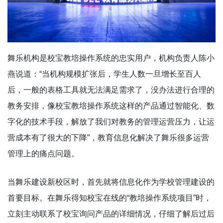
舞乐机构是校宝教培操作系统的忠实用户，机构负责人陈小
燕说道：“当机构规模扩张后，学生人数一旦增长至百人
后，一般的表格工具就无法满足需求了，没办法进行合理的
教务安排，像校宝教培操作系统这样的产品通过智能化、数
字化的技术手段，解放了我们对教务的管理运营压力，让运
营成本有了很大的下降”，教育信息化解决了舞乐很多运营
管理上的痛点问题。
当舞乐建设新校区时，首先就将信息化作为学校管理建设的
首要目标。在舞乐得知校宝在线的“教培操作系统项目”时，
立刻主动联系了校宝询问产品的详细情况，仔细了解后过后