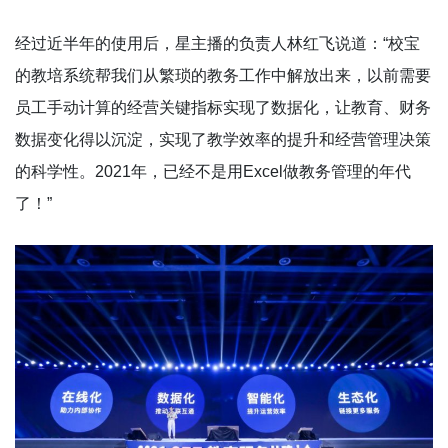
经过近半年的使用后，星主播的负责人林红飞说道：“校宝
的教培系统帮我们从繁琐的教务工作中解放出来，以前需要
员工手动计算的经营关键指标实现了数据化，让教育、财务
数据变化得以沉淀，实现了教学效率的提升和经营管理决策
的科学性。2021年，已经不是用Excel做教务管理的年代
了！”