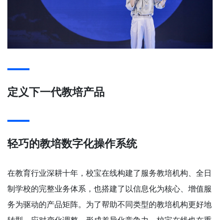
定义下一代教培产品
轻巧的教培数字化操作系统
在教育行业深耕十年，校宝在线构建了服务教培机构、全日
制学校的完整业务体系，也搭建了以信息化为核心、增值服
务为驱动的产品矩阵。为了帮助不同类型的教培机构更好地