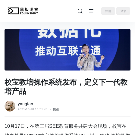
注册
登录
校宝教培操作系统发布，定义下一代教
培产品
yangfan
2021-10-18 10:51:44
快讯
10月17日，在第三届SEE教育服务共建大会现场，校宝在