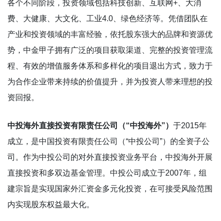
各个不同阶段，投资领域包括科技创新、互联网+、大消
费、大健康、大文化、工业4.0、绿色经济等。凭借团队在
产业和投资领域的丰富经验，依托股东强大的品牌和资源优
势，中金甲子拥有广泛的项目获取渠道、完整的投资管理流
程、有效的增值服务体系和多样化的项目退出方式，致力于
为合作企业带来持续的价值提升，并为投资人带来理想的投
资回报。
中投海外直接投资有限责任公司（“中投海外”）
于2015年
成立，是中国投资有限责任公司（“中投公司”）的全资子公
司。作为中投公司的对外直接投资业务平台，中投海外开展
直接投资和多双边基金管理。中投公司成立于2007年，组
建宗旨是实现国家外汇资金多元化投资，在可接受风险范围
内实现股东权益最大化。