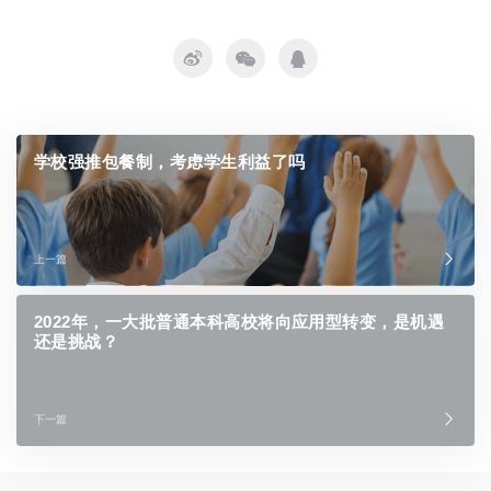
学校强推包餐制，考虑学生利益了吗
上一篇
2022年，一大批普通本科高校将向应用型转变，是机遇
还是挑战？
下一篇