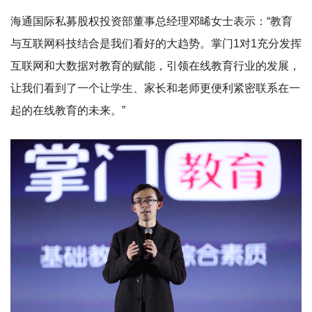
海通国际私募股权投资部董事总经理邓晞女士表示：“教育
与互联网科技结合是我们看好的大趋势。掌门1对1充分发挥
互联网和大数据对教育的赋能，引领在线教育行业的发展，
让我们看到了一个让学生、家长和老师更便利紧密联系在一
起的在线教育的未来。”