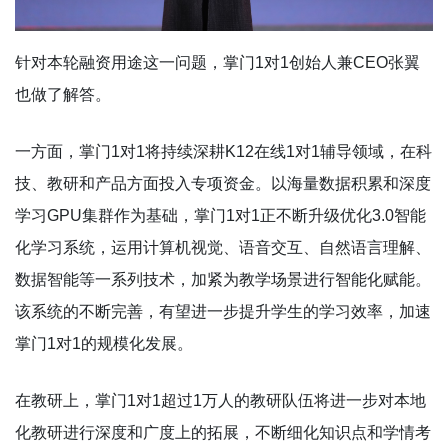
针对本轮融资用途这一问题，掌门1对1创始人兼CEO张翼
也做了解答。
一方面，掌门1对1将持续深耕K12在线1对1辅导领域，在科
技、教研和产品方面投入专项资金。以海量数据积累和深度
学习GPU集群作为基础，掌门1对1正不断升级优化3.0智能
化学习系统，运用计算机视觉、语音交互、自然语言理解、
数据智能等一系列技术，加紧为教学场景进行智能化赋能。
该系统的不断完善，有望进一步提升学生的学习效率，加速
掌门1对1的规模化发展。
在教研上，掌门1对1超过1万人的教研队伍将进一步对本地
化教研进行深度和广度上的拓展，不断细化知识点和学情考