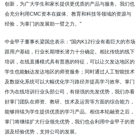
创新，为广大学生和家长提供更优质的产品与服务。我们也
会充分利用CMC资本在媒体、教育和科技等领域的资源与
经验，为掌门的发展助一臂之力。”
中金甲子董事长梁国忠表示：“国内K12行业有着巨大的市场
跟用户基础，行业长期增长潜力十分确定。相比传统的线下
培训，在线直播模式具有普惠的特征，可以让欠发达地区的
学生也能触达发达地区的师资服务；同时通过人工智能技术
及数据化系统可以大幅优化学习路径并提高学习效率。掌门
作为在线培训行业头部公司，有很强的先发优势，我们亦看
好掌门团队在师资、教研、技术及运营等方面的综合能力，
能够持续为学生提供优质的学习产品。相信本轮融资之后，
掌门将继续扩大行业领先优势，我们也会利用中金甲子的资
源及经验优势，支持公司的发展。