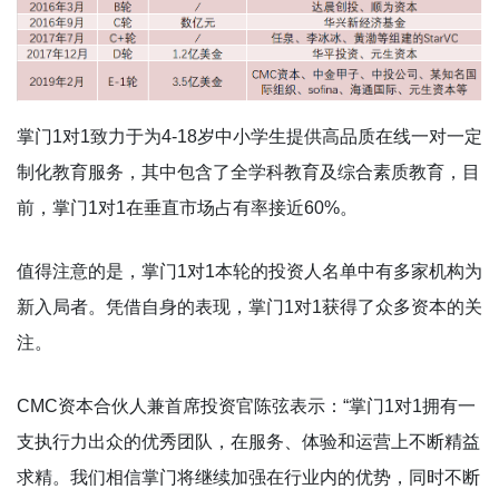
掌门1对1致力于为4-18岁中小学生提供高品质在线一对一定
制化教育服务，其中包含了全学科教育及综合素质教育，目
前，掌门1对1在垂直市场占有率接近60%。
值得注意的是，掌门1对1本轮的投资人名单中有多家机构为
新入局者。凭借自身的表现，掌门1对1获得了众多资本的关
注。
CMC资本合伙人兼首席投资官陈弦表示：“掌门1对1拥有一
支执行力出众的优秀团队，在服务、体验和运营上不断精益
求精。我们相信掌门将继续加强在行业内的优势，同时不断