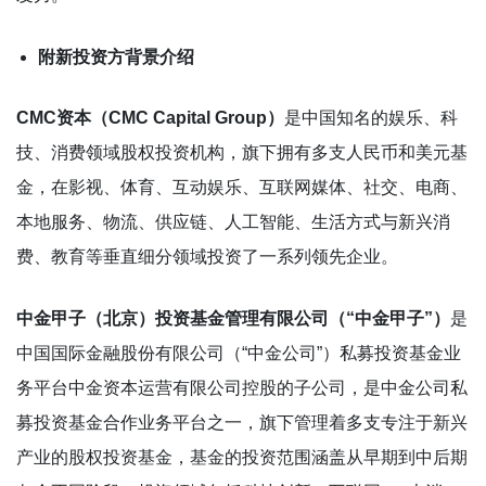
附新投资方背景介绍
CMC资本（CMC Capital Group）
是中国知名的娱乐、科
技、消费领域股权投资机构，旗下拥有多支人民币和美元基
金，在影视、体育、互动娱乐、互联网媒体、社交、电商、
本地服务、物流、供应链、人工智能、生活方式与新兴消
费、教育等垂直细分领域投资了一系列领先企业。
中金甲子（北京）投资基金管理有限公司（“中金甲子”）
是
中国国际金融股份有限公司（“中金公司”）私募投资基金业
务平台中金资本运营有限公司控股的子公司，是中金公司私
募投资基金合作业务平台之一，旗下管理着多支专注于新兴
产业的股权投资基金，基金的投资范围涵盖从早期到中后期