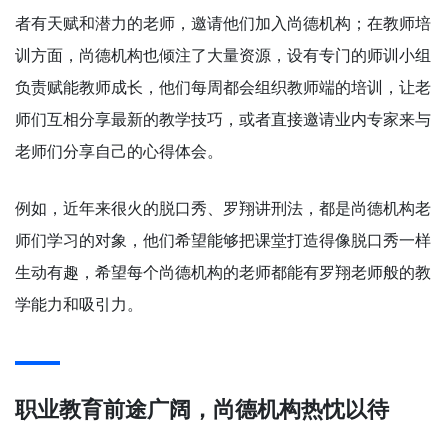
者有天赋和潜力的老师，邀请他们加入尚德机构；在教师培
训方面，尚德机构也倾注了大量资源，设有专门的师训小组
负责赋能教师成长，他们每周都会组织教师端的培训，让老
师们互相分享最新的教学技巧，或者直接邀请业内专家来与
老师们分享自己的心得体会。
例如，近年来很火的脱口秀、罗翔讲刑法，都是尚德机构老
师们学习的对象，他们希望能够把课堂打造得像脱口秀一样
生动有趣，希望每个尚德机构的老师都能有罗翔老师般的教
学能力和吸引力。
职业教育前途广阔，尚德机构热忱以待