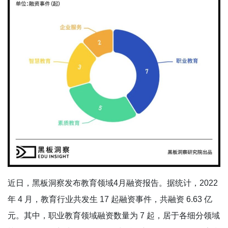
近日，黑板洞察发布教育领域4月融资报告。据统计，2022
年 4 月，教育行业共发生 17 起融资事件，共融资 6.63 亿
元。其中，职业教育领域融资数量为 7 起，居于各细分领域