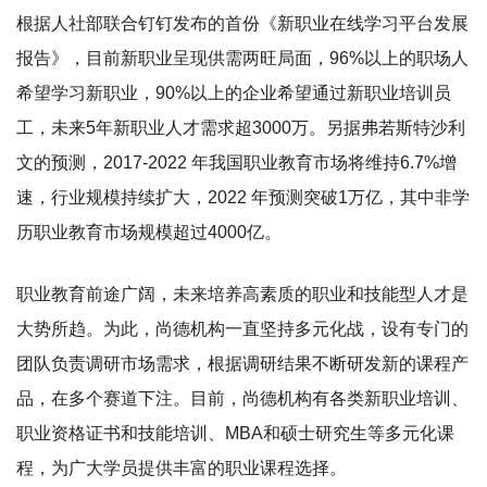
根据人社部联合钉钉发布的首份《新职业在线学习平台发展
报告》，目前新职业呈现供需两旺局面，96%以上的职场人
希望学习新职业，90%以上的企业希望通过新职业培训员
工，未来5年新职业人才需求超3000万。另据弗若斯特沙利
文的预测，2017-2022 年我国职业教育市场将维持6.7%增
速，行业规模持续扩大，2022 年预测突破1万亿，其中非学
历职业教育市场规模超过4000亿。
职业教育前途广阔，未来培养高素质的职业和技能型人才是
大势所趋。为此，尚德机构一直坚持多元化战，设有专门的
团队负责调研市场需求，根据调研结果不断研发新的课程产
品，在多个赛道下注。目前，尚德机构有各类新职业培训、
职业资格证书和技能培训、MBA和硕士研究生等多元化课
程，为广大学员提供丰富的职业课程选择。