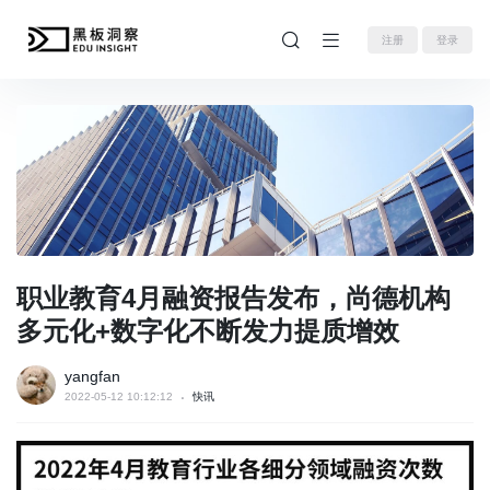
注册
登录
职业教育4月融资报告发布，尚德机构
多元化+数字化不断发力提质增效
yangfan
2022-05-12 10:12:12
快讯