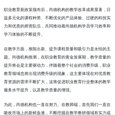
职业教育新政策颁布后，尚德机构的教学改革成果显著，日
益多元化的课程种类、不断优化的产品体验、过硬的科技实
力和优质的师资队伍，共同推动着尚德机构学员学习效率和
学习体验的不断提升。
在教学方面，推陈出新、提升课程质量和吸引力是永恒的主
题。尚德机构推测，在职业教育的黄金发展期，教学质量的
提升将会是主要驱动力，伴随着整个社会的消费升级，职业
教育领域也将出现消费升级的现象，这主要体现在对优质教
育资源的需求不断扩大，这将促进职业教育行业整体的教学
服务水平提升，以及教学质量的增强。
为此，尚德机构也一直在努力。在教师端，首先我们一直在
吸收市场上的新鲜血液，不断挖掘在教学教研领域有实力或