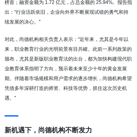
榜首；融资金额为 1.72 亿元，占总金额的 25.94%。报告指
出：“行业活跃依旧，企业向外界不断展现试错的勇气和持
续发展的决心。”
对此，尚德机构相关负责人表示：“近年来，尤其是今年以
来，职业教育行业的光明前景有目共睹。此前一系列政策的
颁布，尤其是新版职业教育法的出台，都为加快构建现代职
业教育体系指明了方向，预示着未来至少十年的黄金发展
期。伴随着市场规模和用户需求的逐步增长，尚德机构希望
凭借多年深耕打造的师资、科技等优势，抓住这次历史机
遇。”
新机遇下，尚德机构不断发力