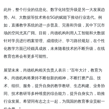
此外，整个行业的信息化、数字化转型升级是另一大发展趋
势。AI、大数据等技术将在5G的赋能下推动行业迭代。例
如，直播教学系统的进一步普及、完善和升级，其中下沉市
场的空间尤其广阔。目前，尚德机构利用人工智能和大数据
针对学员进行档案管理、成绩统计、学习路径规划，在个性
化教学方面已经颇具成效，未来随着技术的不断升级，在线
教育也将会有更多可能性。
展望未来，尚德机构相关负责人表示：“百年大计，教育为
本。尚德机构将秉持不断创新的精神，不断打磨产品、技
术、组织、服务，提升自身的教学教研、生态构建、业务协
同、技术教研等多种维度的综合能力，提升自身实力，助推
行业发展。希望同有志之士一起，为我国的教育事业贡献一