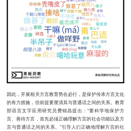
因此，开展相关方言教育势在必行，是保护传承方言文化
的有力措施，但前提要厘清其与普通话之间的关系。教育
部语言文字应用研究员费锦昌提出：“要科学地保护方
言、善待方言，首先必须正确理解方言的社会功能以及方
言与普通话之间的关系。”引导人们正确地理解方言的社