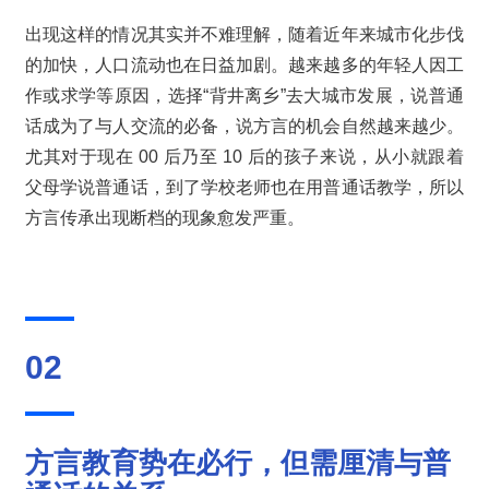
出现这样的情况其实并不难理解，随着近年来城市化步伐
的加快，人口流动也在日益加剧。越来越多的年轻人因工
作或求学等原因，选择“背井离乡”去大城市发展，说普通
话成为了与人交流的必备，说方言的机会自然越来越少。
尤其对于现在 00 后乃至 10 后的孩子来说，从小就跟着
父母学说普通话，到了学校老师也在用普通话教学，所以
方言传承出现断档的现象愈发严重。
02
方言教育势在必行，
但需厘清与普