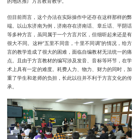
的地区推广方言教育教学。
但目前而言，这个办法在实际操作中还存在这样那样的弊
端。以山东济南为例，济南存在济南话、章丘话、平阴话
等多种方言，虽同属于一个方言片区，但细听起来还是有
很大不同。这种“五里不同音，十里不同调”的情况，给方
言的教学造成了很大的困难，面临自编教材无法统一的痛
点。且由于方言教材的编写涉及发音、音标等环节，在学
术上具有一定的难度。耗费人力、物力、财力的同时，加
重了学生和老师的负担，长此以往并不利于方言文化的传
承。