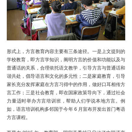
形式上，方言教育内容主要有三条途径。一是上文提到的
学校教育，即方言学知识，阐明方言的价值和功能以及与
普通话的关系，合理依托语文教学，引导方言与普通话和
谐共处，倡导语言和文化的多元性；二是家庭教育，引导
家长充分发挥家庭在方言习得中的作用，做好口耳相传方
言工作；三是社会教育，即在国家政策导向下，通过社会
力量适时举办方言培训班，帮助人们学说本地方言。例
如，语言培训机构多邻国于今年 6 月宣布开发出首门粤语
方言课程。