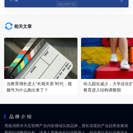
下一篇
相关文章
当教育增长进入"长期关系"时代，视
幼儿园在减少，大学还在
频号为什么跑出来了？
教育进入结构调整期
品牌介绍
黑板洞察作为互联网产业内容领域头部品牌，擅长深度的产业趋势发展洞
察和行业数据分析，读者人群集中在行业投资人、创业者以及行业资深从