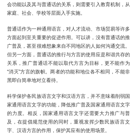
会功能以及其与普通话的关系，则需要引入教育机制，从
家庭、社会、学校等层面入手实施。
普通话作为一种通用语言，对人才流动、市场贸易等许多
方面起到至关重要的促进作用。可以讲，没有普通话的推
广普及，甚至很难想象来自不同地区的人如何沟通交流。
但另一方面，普通话的推行与方言的使用应是和谐共存的
关系，推广普通话不能以取代方言为目标，更不能作为
“消灭”方言的旗帜。两者的功能和地位各不相同，不能非
黑即白简单地对立看待。
科学保护各民族语言文字和汉语方言，并不意味着削弱国
家通用语言文字的功能，降低推广普及国家通用语言文字
的力度。相反，国家通用语言文字还需要大力推广与普
及，在提倡规范使用的同时，重视发挥少数民族语言文
字、汉语方言的作用，保护其应有的使用场景。