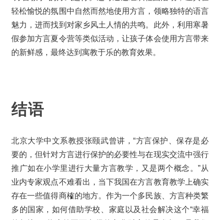
轻松愉悦的氛围中自然而然地使用方言，领略独特的语言
魅力，进而找到对家乡风土人情的共鸣。此外，利用寒暑
假参加方言夏令营等类似活动，让孩子体会使用方言带来
的新鲜感，最终达到寓教于乐的教育效果。
结语
北京大学中文系教授张颐武曾讲，“方言保护、保存是必
要的，但针对方言进行保护的必要性与在现实交流中强行
推广如在小学里进行大量方言教学，又是两个概念。”从
业内专家观点不难看出，当下我国在方言教育教学上确实
存在一些值得商榷的地方。作为一个多民族、方言种类繁
多的国家，如何借助学校、家庭以及社会解决这个“幸福