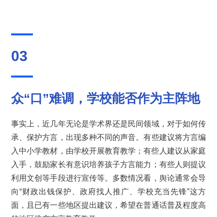
03
众“口”难调，
学校能否作为主阵地
事实上，近几年无论是学术界还是民间领域，对于如何传
承、保护方言，出现多种不同的声音。有些建议将方言编
入中小学教材，由学校开展教育教学；有些人建议从家庭
入手，鼓励家长有意识培养孩子方言能力；有些人则提议
利用文创等手段进行宣传等。多数情况看，舆论通常会导
向“财政出钱保护、政府找人推广、学校充当先锋”这方
面，且已有一些地区提出建议，希望在普通话普及程度高