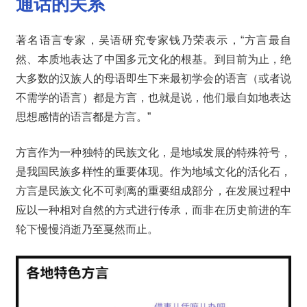
通话的关系
著名语言专家，吴语研究专家钱乃荣表示，“方言最自
然、本质地表达了中国多元文化的根基。到目前为止，绝
大多数的汉族人的母语即生下来最初学会的语言（或者说
不需学的语言）都是方言，也就是说，他们最自如地表达
思想感情的语言都是方言。”
方言作为一种独特的民族文化，是地域发展的特殊符号，
是我国民族多样性的重要体现。作为地域文化的活化石，
方言是民族文化不可剥离的重要组成部分，在发展过程中
应以一种相对自然的方式进行传承，而非在历史前进的车
轮下慢慢消逝乃至戛然而止。