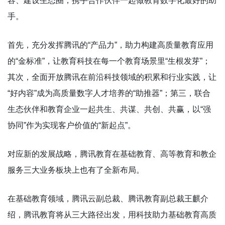
容、建设生态圈，携手合作伙伴一起做教育数字化最好的助
手。
首先，充分发挥腾讯的“产品力”，助力构建高质量教育应用
的“金标准”，让教育科技在每一个教育场景里“生根发芽”；
其次，全面开放腾讯在前沿科技领域的积累和行业实践，让
“好内容”成为高质量数字人才培养的“助推器”；第三，联合
生态伙伴和教育企业一起共生、共谋、共创、共赢，以“强
协同”作为实现客户价值的“新起点”。
对应新的发展战略，腾讯教育在基础教育、高等教育和教企
服务三大业务板块上也有了全新布局。
在基础教育领域，腾讯云副总裁、腾讯教育副总裁王麒介
绍，腾讯教育将从三大路径出发，用科技助力基础教育高质