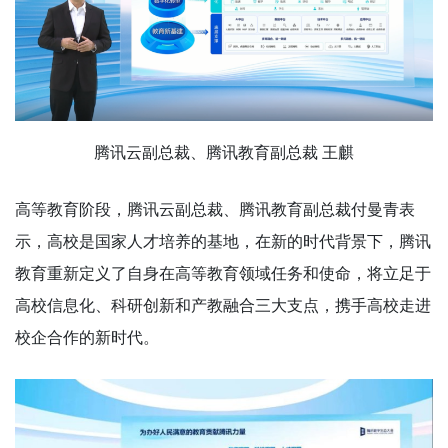
腾讯云副总裁、腾讯教育副总裁 王麒
高等教育阶段，腾讯云副总裁、腾讯教育副总裁付曼青表
示，高校是国家人才培养的基地，在新的时代背景下，腾讯
教育重新定义了自身在高等教育领域任务和使命，将立足于
高校信息化、科研创新和产教融合三大支点，携手高校走进
校企合作的新时代。