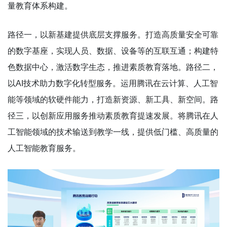
量教育体系构建。
路径一，以新基建提供底层支撑服务。打造高质量安全可靠
的数字基座，实现人员、数据、设备等的互联互通；构建特
色数据中心，激活数字生态，推进素质教育落地。路径二，
以AI技术助力数字化转型服务。运用腾讯在云计算、人工智
能等领域的软硬件能力，打造新资源、新工具、新空间。路
径三，以创新应用服务推动素质教育提速发展。将腾讯在人
工智能领域的技术输送到教学一线，提供低门槛、高质量的
人工智能教育服务。