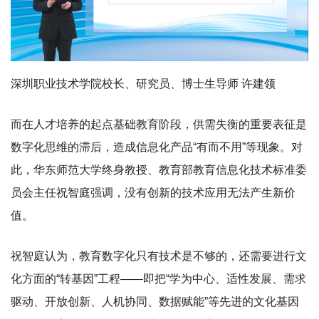
深圳职业技术学院校长、研究员、博士生导师 许建领
而在人才培养的起点基础教育阶段，供需失衡的重要表征是
数字化思维的滞后，造成信息化产品“有而不用”等现象。对
此，华东师范大学终身教授、教育部教育信息化技术标准委
员会主任祝智庭强调，没有创新的技术应用无法产生新价
值。
祝智庭认为，教育数字化只有技术是不够的，还需要进行文
化方面的“转基因”工程——即把“学为中心、适性发展、需求
驱动、开放创新、人机协同、数据赋能”等先进的文化基因