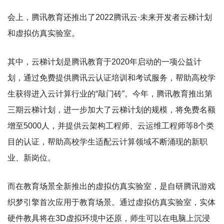
会上，腾讯教育还推出了2022腾讯云·未来开发者云梯计划
和虚拟仿真实验室。
其中，云梯计划是腾讯教育于2020年启动的一项公益计
划，通过免费提供腾讯云认证培训和考试服务，帮助高校学
生获得进入云计算行业的“敲门砖”。今年，腾讯教育推出第
三期云梯计划，进一步加大了云梯计划的规模，将免费名额
增至5000人，并提供云架构工程师、云运维工程师等8个类
目的认证，帮助高校学生适配云计算领域不断涌现的新职
业、新岗位。
而在教育场景全新推出的虚拟仿真实验室，是自研腾讯游戏
织梦引擎首次应用于教育场景。通过虚拟仿真实验室，实体
硬件教具将在3D虚拟环境中还原，师生可以在电脑上沉浸