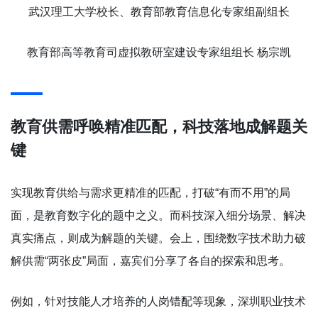
武汉理工大学校长、教育部教育信息化专家组副组长
教育部高等教育司虚拟教研室建设专家组组长 杨宗凯
教育供需呼唤精准匹配，科技落地成解题关
键
实现教育供给与需求更精准的匹配，打破“有而不用”的局
面，是教育数字化的题中之义。而科技深入细分场景、解决
真实痛点，则成为解题的关键。会上，围绕数字技术助力破
解供需“两张皮”局面，嘉宾们分享了各自的探索和思考。
例如，针对技能人才培养的人岗错配等现象，深圳职业技术