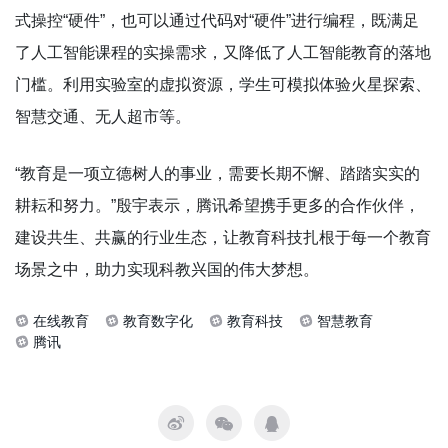
式操控“硬件”，也可以通过代码对“硬件”进行编程，既满足
了人工智能课程的实操需求，又降低了人工智能教育的落地
门槛。利用实验室的虚拟资源，学生可模拟体验火星探索、
智慧交通、无人超市等。
“教育是一项立德树人的事业，需要长期不懈、踏踏实实的
耕耘和努力。”殷宇表示，腾讯希望携手更多的合作伙伴，
建设共生、共赢的行业生态，让教育科技扎根于每一个教育
场景之中，助力实现科教兴国的伟大梦想。
在线教育
教育数字化
教育科技
智慧教育
腾讯