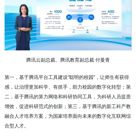
腾讯云副总裁、腾讯教育副总裁 付曼青
第一，基于腾讯平台工具建设“聪明的校园”，让师生有获得
感，让治理更加科学、有抓手，助力校园的数字化转型；第
二，基于腾讯的算力网络和科研协同工具，为科研人员提质
增效，促进科研范式的创新；第三，基于腾讯的新工科产教
融合人才培养方案，为国家培养面向未来的数字化互联网综
合型人才。