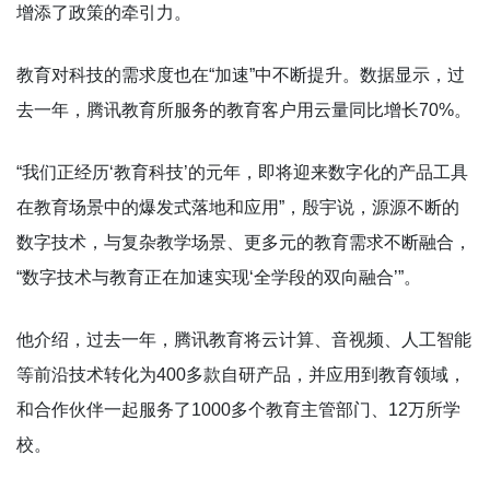
增添了政策的牵引力。
教育对科技的需求度也在“加速”中不断提升。数据显示，过
去一年，腾讯教育所服务的教育客户用云量同比增长70%。
“我们正经历‘教育科技’的元年，即将迎来数字化的产品工具
在教育场景中的爆发式落地和应用”，殷宇说，源源不断的
数字技术，与复杂教学场景、更多元的教育需求不断融合，
“数字技术与教育正在加速实现‘全学段的双向融合’”。
他介绍，过去一年，腾讯教育将云计算、音视频、人工智能
等前沿技术转化为400多款自研产品，并应用到教育领域，
和合作伙伴一起服务了1000多个教育主管部门、12万所学
校。