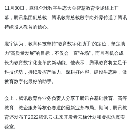
11月30日，腾讯全球数字生态大会智慧教育专场线上开
幕，腾讯集团副总裁、腾讯教育总裁殷宇向外界传递了腾讯
持续投入教育的信心。
殷宇认为，教育科技坚持“教育数字化助手”的定位，坚定助
力“高质量发展”的目标，不仅会一直“在场”，而且有机会成
长为教育数字化变革的新动能。他表示，腾讯教育将立足于
科技优势，持续发挥产品力、深耕好内容、建设生态圈，做
教育数字化最好的助手。
会上，腾讯教育各业务负责人分享了腾讯在基础教育、高等
教育、教企服务等核心赛道的最新业务布局。期间，腾讯教
育还发布了2022腾讯云·未来开发者云梯计划和虚拟仿真实
验室。