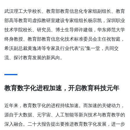
武汉理工大学校长、教育部教育信息化专家组副组长、教育
部高等教育司虚拟教研室建设专家组组长杨宗凯，深圳职业
技术学院校长、研究员、博士生导师许建领，华东师范大学
终身教授、教育部教育信息化技术标准委员会主任祝智庭，
希沃副总裁黄逸涛等专家及行业代表“云”集一堂，共同交
流、探讨教育发展的新风向。
教育数字化进程加速，开启教育科技元年
近年来，教育数字化的进程持续加速。而加速的关键动力，
源自于大数据、元宇宙、人工智能等新兴技术与教育教学的
深入融合。二十大报告提出要推进教育数字化发展，进一步