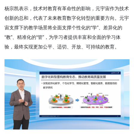
杨宗凯表示，技术对教育有革命性的影响，元宇宙作为技术
创新的总和，代表了未来教育数字化转型的重要方向。元宇
宙支撑下的教学场景将全面支撑个性化的“学”、差异化的
“教”、精准化的“管”，为学习者提供丰富和全面的学习体
验，最终实现更加公平、适切、开放、可持续的教育。