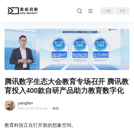
注册
登录
腾讯数字生态大会教育专场召开 腾讯教
育投入400款自研产品助力教育数字化
yangfan
2022-11-30 15:53:44
快讯
教育科技正在打开新的想象空间。