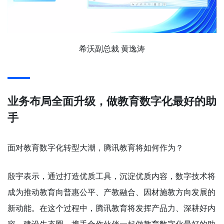
希沃副总裁 黄逸涛
业务布局全面升级，做教育数字化最好的助
手
面对教育数字化转型大潮，腾讯教育将如何作为？
殷宇表示，通过打造优质工具，沉淀优质内容，数字技术将
成为推动教育向普惠公平、产教融合、因材施教方向发展的
新动能。在这个过程中，腾讯教育将发挥产品力、深耕好内