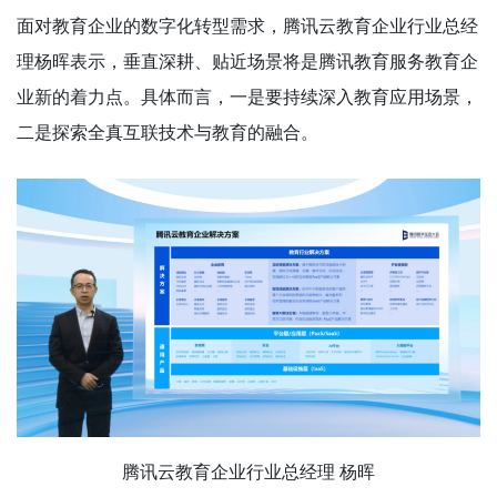
面对教育企业的数字化转型需求，腾讯云教育企业行业总经
理杨晖表示，垂直深耕、贴近场景将是腾讯教育服务教育企
业新的着力点。具体而言，一是要持续深入教育应用场景，
二是探索全真互联技术与教育的融合。
腾讯云教育企业行业总经理 杨晖