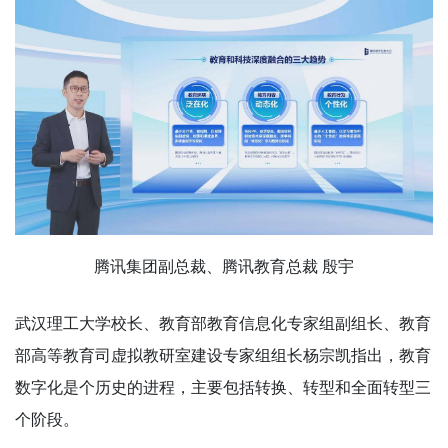
腾讯集团副总裁、腾讯教育总裁 殷宇
武汉理工大学校长、教育部教育信息化专家组副组长、教育
部高等教育司虚拟教研室建设专家组组长杨宗凯指出，教育
数字化是个历史的进程，主要包括转换、转型和全面转型三
个阶段。