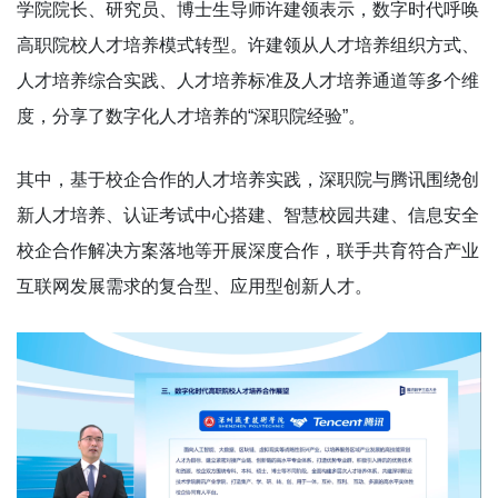
学院院长、研究员、博士生导师许建领表示，数字时代呼唤
高职院校人才培养模式转型。许建领从人才培养组织方式、
人才培养综合实践、人才培养标准及人才培养通道等多个维
度，分享了数字化人才培养的“深职院经验”。
其中，基于校企合作的人才培养实践，深职院与腾讯围绕创
新人才培养、认证考试中心搭建、智慧校园共建、信息安全
校企合作解决方案落地等开展深度合作，联手共育符合产业
互联网发展需求的复合型、应用型创新人才。