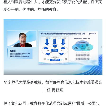
植入到教育过程中去，才能充分发挥数字化的效能，真正实
现公平的、优质的、均衡的教育。
华东师范大学终身教授、教育部教育信息化技术标准委员会
主任 祝智庭
除了文化认同，教育数字化从理念到应用的“最后一公里”，