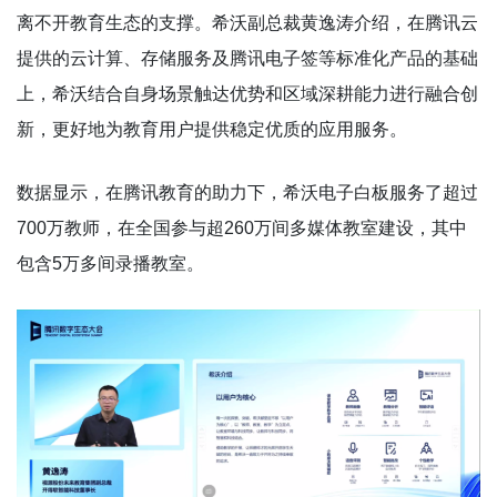
离不开教育生态的支撑。希沃副总裁黄逸涛介绍，在腾讯云
提供的云计算、存储服务及腾讯电子签等标准化产品的基础
上，希沃结合自身场景触达优势和区域深耕能力进行融合创
新，更好地为教育用户提供稳定优质的应用服务。
数据显示，在腾讯教育的助力下，希沃电子白板服务了超过
700万教师，在全国参与超260万间多媒体教室建设，其中
包含5万多间录播教室。