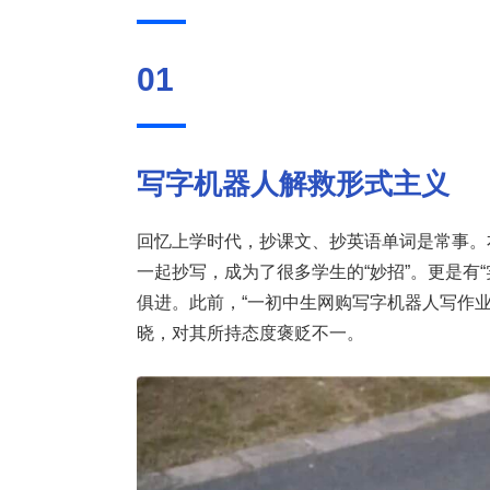
01
写字机器人解救形式主义
回忆上学时代，抄课文、抄英语单词是常事。
一起抄写，成为了很多学生的“妙招”。更是有
俱进。此前，“一初中生网购写字机器人写作
晓，对其所持态度褒贬不一。