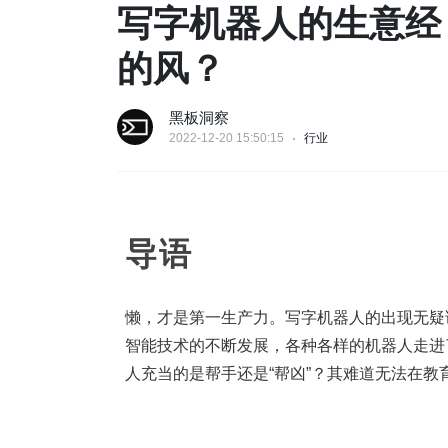
写字机器人的生意经
的风？
黑板洞察
2022-12-20 15:50:15
行业
导语
懒，才是第一生产力。写字机器人的出现无疑
智能技术的不断发展，各种各样的机器人走进
人充当的是帮手还是“帮凶”？其难道无法在教