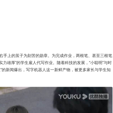
右手上的茧子为刻苦的勋章。为完成作业，两根笔、甚至三根笔
“实力雄厚”的学生雇人代写作业。随着科技的发展，“小聪明”与时
业”的新闻爆出，写字机器人这一新鲜产物，被更多家长与学生知