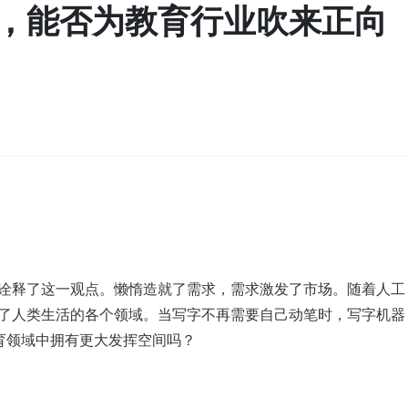
，能否为教育行业吹来正向
诠释了这一观点。懒惰造就了需求，需求激发了市场。随着人工
了人类生活的各个领域。当写字不再需要自己动笔时，写字机器
育领域中拥有更大发挥空间吗？