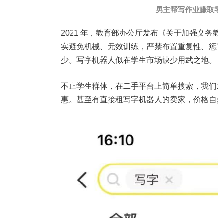
男主帮写作业赚取
2021 年，教育部办公厅发布《关于加强义
实避免机械、无效训练，严禁布置重复性、惩
少。写字机器人似在学生市场缺少用武之地。
不止学生群体，在二手平台上简单搜索，我们发
惠。甚至有直接租写字机器人的卖家，价格自