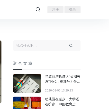
注册
登录
聚合文章
当教育增长进入"长期关
系"时代，视频号为什么
跑出来了？
2026-08-06 13:29:33
幼儿园在减少，大学还
在扩张：中国教育进入