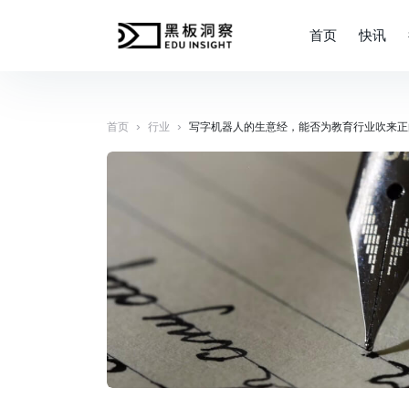
首页
快讯
›
›
首页
行业
写字机器人的生意经，能否为教育行业吹来正