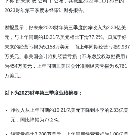
下称“好未来”或“公司”）公布了其截至2022年11月30日的
2023财年第三季度未经审计财务报告。
财报显示，好未来2023财年第三季度的净收入为2.33亿美
元，与上年同期的10.21亿美元相比下滑77.2%。归属于好
未来的经营亏损为5,158万美元，而上年同期经营亏损9,937
万美元。非美国会计准则经营亏损（不考虑股权激励费用）
为454万美元，上年同期非美国会计准则经营亏损为 6,761
万美元。
以下为2023财年第三季度业绩摘要：
净收入从上年同期的10.21亿美元下降到本季的2.33亿美
元，同比降幅为77.2%。
经营亏损为3,288万美元，上年同期经营亏损为1.08亿美