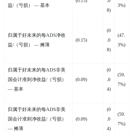
(0.15)
.0
益/（亏损） — 基本
3%)
8)
(0
归属于好未来的每ADS净收
(47.
(0.15)
.0
益/（亏损） — 摊薄
3%)
8)
归属于好未来的每ADS非美
(0
(59.
国会计准则净收益/（亏损）
(0.09)
.0
7%)
— 基本
4)
归属于好未来的每ADS非美
(0
(59.
国会计准则净收益/（亏损）
(0.09)
.0
7%)
— 摊薄
4)