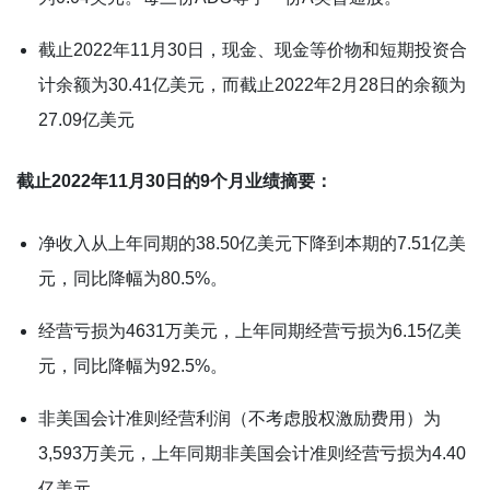
截止2022年11月30日，现金、现金等价物和短期投资合
计余额为30.41亿美元，而截止2022年2月28日的余额为
27.09亿美元
截止2022年11月30日的9个月业绩摘要：
净收入从上年同期的38.50亿美元下降到本期的7.51亿美
元，同比降幅为80.5%。
经营亏损为4631万美元，上年同期经营亏损为6.15亿美
元，同比降幅为92.5%。
非美国会计准则经营利润（不考虑股权激励费用）为
3,593万美元，上年同期非美国会计准则经营亏损为4.40
亿美元。