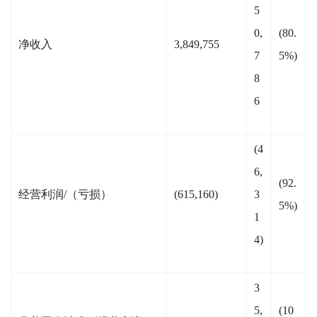
5
0,
(80.
净收入
3,849,755
7
5%)
8
6
(4
6,
(92.
经营利润/（亏损）
(615,160)
3
5%)
1
4)
3
5,
(10