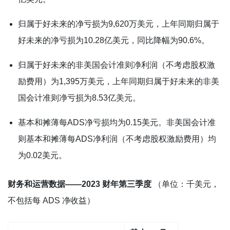
归属于好未来的净亏损为9,620万美元，上年同期归属于
好未来的净亏损为10.28亿美元，同比降幅为90.6%。
归属于好未来的非美国会计准则净利润（不考虑股权激
励费用）为1,395万美元，上年同期归属于好未来的非美
国会计准则净亏损为8.53亿美元。
基本和摊薄每ADS净亏损均为0.15美元。非美国会计准
则基本和摊薄每ADS净利润（不考虑股权激励费用）均
为0.02美元。
财务和运营数据——2023 财年第三季度
（单位：千美元，
不包括每 ADS 净收益）