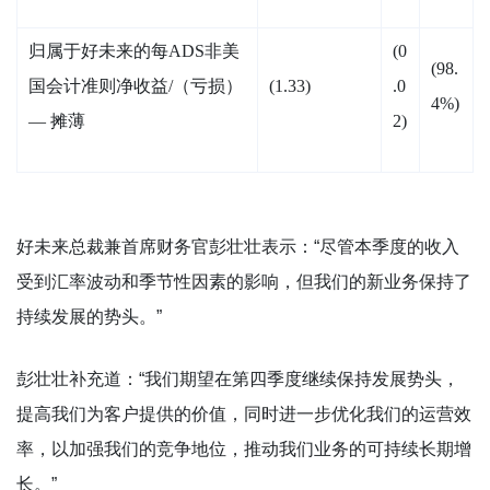
归属于好未来的每ADS非美
(0
(98.
国会计准则净收益/（亏损）
(1.33)
.0
4%)
— 摊薄
2)
好未来总裁兼首席财务官彭壮壮表示：“尽管本季度的收入
受到汇率波动和季节性因素的影响，但我们的新业务保持了
持续发展的势头。”
彭壮壮补充道：“我们期望在第四季度继续保持发展势头，
提高我们为客户提供的价值，同时进一步优化我们的运营效
率，以加强我们的竞争地位，推动我们业务的可持续长期增
长。”