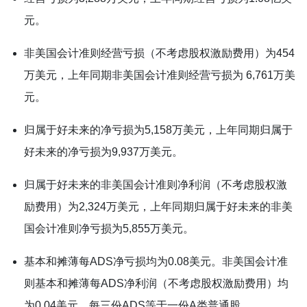
元。
非美国会计准则经营亏损（不考虑股权激励费用）为454
万美元，上年同期非美国会计准则经营亏损为 6,761万美
元。
归属于好未来的净亏损为5,158万美元，上年同期归属于
好未来的净亏损为9,937万美元。
归属于好未来的非美国会计准则净利润（不考虑股权激
励费用）为2,324万美元，上年同期归属于好未来的非美
国会计准则净亏损为5,855万美元。
基本和摊薄每ADS净亏损均为0.08美元。非美国会计准
则基本和摊薄每ADS净利润（不考虑股权激励费用）均
为0.04美元。每三份ADS等于一份A类普通股。