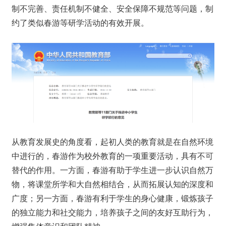
制不完善、责任机制不健全、安全保障不规范等问题，制
约了类似春游等研学活动的有效开展。
从教育发展史的角度看，起初人类的教育就是在自然环境
中进行的，春游作为校外教育的一项重要活动，具有不可
替代的作用。一方面，春游有助于学生进一步认识自然万
物，将课堂所学和大自然相结合，从而拓展认知的深度和
广度；另一方面，春游有利于学生的身心健康，锻炼孩子
的独立能力和社交能力，培养孩子之间的友好互助行为，