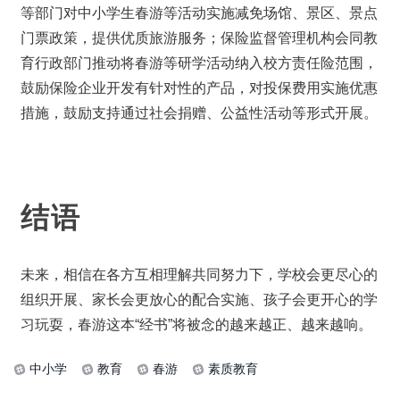
等部门对中小学生春游等活动实施减免场馆、景区、景点
门票政策，提供优质旅游服务；保险监督管理机构会同教
育行政部门推动将春游等研学活动纳入校方责任险范围，
鼓励保险企业开发有针对性的产品，对投保费用实施优惠
措施，鼓励支持通过社会捐赠、公益性活动等形式开展。
结语
未来，相信在各方互相理解共同努力下，学校会更尽心的
组织开展、家长会更放心的配合实施、孩子会更开心的学
习玩耍，春游这本“经书”将被念的越来越正、越来越响。
中小学
教育
春游
素质教育