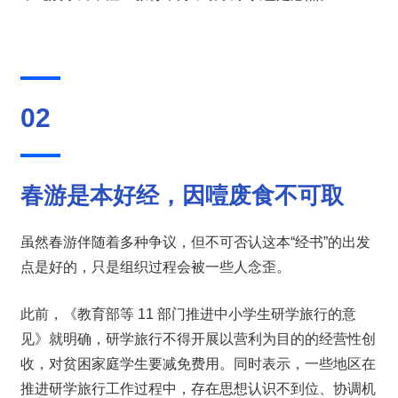
02
春游是本好经，因噎废食不可取
虽然春游伴随着多种争议，但不可否认这本“经书”的出发
点是好的，只是组织过程会被一些人念歪。
此前，《教育部等 11 部门推进中小学生研学旅行的意
见》就明确，研学旅行不得开展以营利为目的的经营性创
收，对贫困家庭学生要减免费用。同时表示，一些地区在
推进研学旅行工作过程中，存在思想认识不到位、协调机