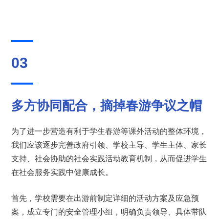
03
多方协同配合，摘掉春游争议之帽
为了进一步营造有利于学生春游等课外活动的整体环境，
我们应该逐步完善政府引领、学校主导、学生主体、家长
支持、社会协助的社会实践活动教育机制，从而促进学生
在社会服务实践中健康成长。
首先，学校需要在出游前制定详细的活动方案及应急预
案，成立专门的安全管理小组，明确负责领导、具体带队