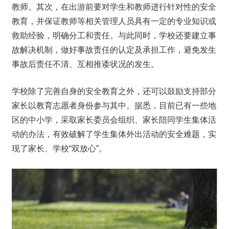
教师。其次，在出游前要对学生和教师进行针对性的安全
教育，并保证教师等相关管理人员具有一定的专业知识或
救助经验，明确分工和责任。与此同时，学校还要建立事
故解决机制，做好事故责任的认定及承担工作，避免发生
事故后责任不清、互相推诿状况的发生。
学校除了完善自身的安全教育之外，还可以鼓励支持部分
家长以教育志愿者身份参与其中。据悉，目前已有一些地
区的中小学，采取家长委员会组织、家长陪同学生集体活
动的办法，有效破解了学生集体外出活动的安全难题，实
现了家长、学校“双放心”。