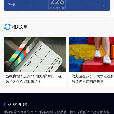
下一篇
相关文章
当教育增长进入"长期关系"时代，视
幼儿园在减少，大学还在
频号为什么跑出来了？
教育进入结构调整期
品牌介绍
黑板洞察作为互联网产业内容领域头部品牌，擅长深度的产业趋势发展洞