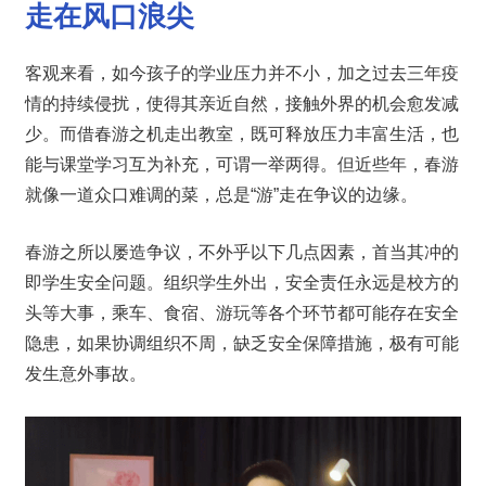
走在风口浪尖
客观来看，如今孩子的学业压力并不小，加之过去三年疫
情的持续侵扰，使得其亲近自然，接触外界的机会愈发减
少。而借春游之机走出教室，既可释放压力丰富生活，也
能与课堂学习互为补充，可谓一举两得。但近些年，春游
就像一道众口难调的菜，总是“游”走在争议的边缘。
春游之所以屡造争议，不外乎以下几点因素，首当其冲的
即学生安全问题。组织学生外出，安全责任永远是校方的
头等大事，乘车、食宿、游玩等各个环节都可能存在安全
隐患，如果协调组织不周，缺乏安全保障措施，极有可能
发生意外事故。