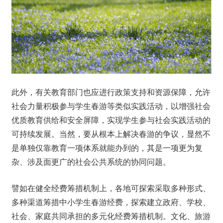
此外，有关教育部门也应进行政策支持和资源保障，允许
社会力量积极参与学生春游等类似实践活动，以增强社会
优质教育供给和安全屏障，实现学生参与社会实践活动的
可持续发展。当然，要从根本上解决春游的争议，显然不
是单独仅靠教育一项体系就能办到的，其是一项更为复
杂、涉及面更广的社会公共系统的协同问题。
譬如在健全经费筹措机制上，各地可探索采取多种形式、
多种渠道筹措中小学生春游经费，探索建立政府、学校、
社会、家庭共同承担的多元化经费筹措机制。文化、旅游