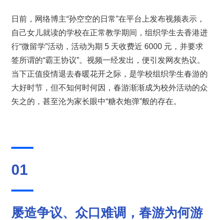
日前，网络博主“孙空空的日常”在平台上发布视频表示，
自己女儿就读的学校在正常教学期间，组织学生去香港进
行“微留学”活动，活动为期 5 天收费近 6000 元，并要求
签所谓的“霸王协议”。视频一经发出，便引发网友热议。
当下正值疫情退去春暖花开之际，是学校组织学生春游的
大好时节，但不知何时何因，春游渐渐成为校外活动的众
矢之的，甚至沦为家长眼中“糖衣炮弹”般的存在。
01
屡造争议、众口难调，春游为何游