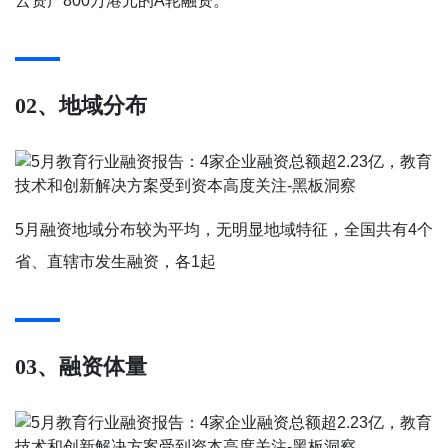
云资产800万港元的A轮融资。
02、地域分布
5月融资地域分布较为平均，无明显地域特征，全国共有4个
省、直辖市发生融资，各1起
03、融资体量