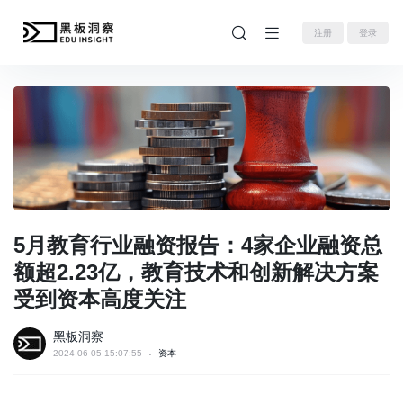
注册
登录
5月教育行业融资报告：4家企业融资总
额超2.23亿，教育技术和创新解决方案
受到资本高度关注
黑板洞察
2024-06-05 15:07:55
资本