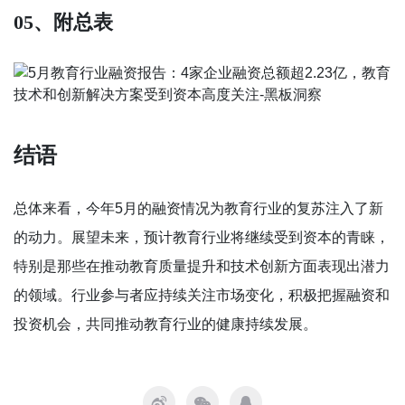
05、附总表
结语
总体来看，今年5月的融资情况为教育行业的复苏注入了新
的动力。展望未来，预计教育行业将继续受到资本的青睐，
特别是那些在推动教育质量提升和技术创新方面表现出潜力
的领域。行业参与者应持续关注市场变化，积极把握融资和
投资机会，共同推动教育行业的健康持续发展。