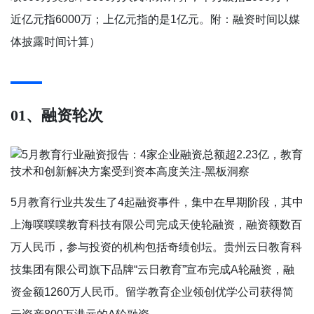
近亿元指6000万；上亿元指的是1亿元。附：融资时间以媒
体披露时间计算）
01、融资轮次
5月教育行业共发生了4起融资事件，集中在早期阶段，其中
上海噗噗噗教育科技有限公司完成天使轮融资，融资额数百
万人民币，参与投资的机构包括奇绩创坛。贵州云日教育科
技集团有限公司旗下品牌“云日教育”宣布完成A轮融资，融
资金额1260万人民币。留学教育企业领创优学公司获得简