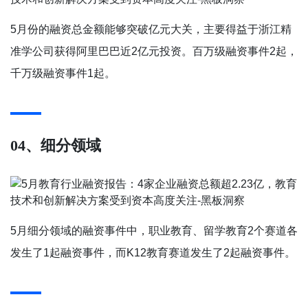
5月份的融资总金额能够突破亿元大关，主要得益于浙江精
准学公司获得阿里巴巴近2亿元投资。百万级融资事件2起，
千万级融资事件1起。
04、细分领域
5月细分领域的融资事件中，职业教育、留学教育2个赛道各
发生了1起融资事件，而K12教育赛道发生了2起融资事件。