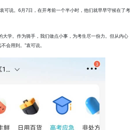
”袁可说。6月7日，在开考前一个半小时，他们就早早守候在了
中的大学。作为骑手，我们做点小事，为考生尽一份力。但从内心
不会用到。”袁可说。