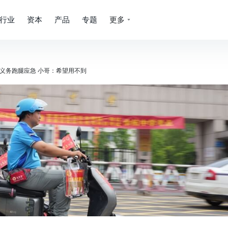
行业
资本
产品
专题
更多
义务跑腿应急 小哥：希望用不到