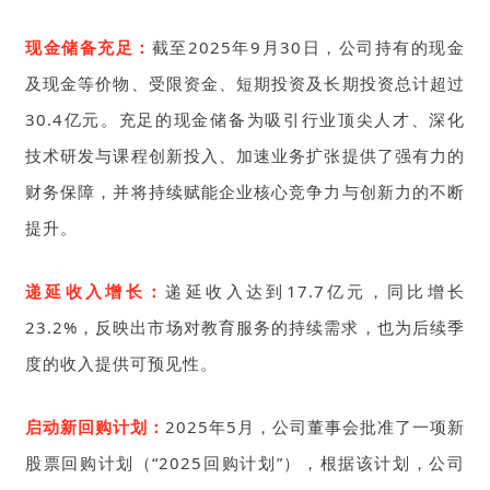
现金储备充足：
截至2025年9月30日，公司持有的现金
及现金等价物、受限资金、短期投资及长期投资总计超过
30.4亿元。充足的现金储备为吸引行业顶尖人才、深化
技术研发与课程创新投入、加速业务扩张提供了强有力的
财务保障，并将持续赋能企业核心竞争力与创新力的不断
提升。
递延收入增长：
递延收入达到17.7亿元，同比增长
23.2%，反映出市场对教育服务的持续需求，也为后续季
度的收入提供可预见性。
启动新回购计划：
2025年5月，公司董事会批准了一项新
股票回购计划（“2025回购计划”），根据该计划，公司