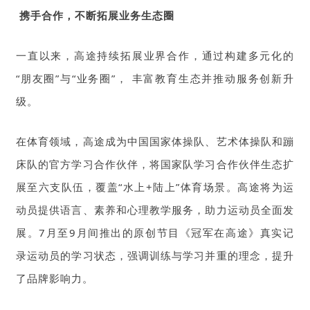
携手合作，不断拓展业务生态圈
一直以来，高途持续拓展业界合作，通过构建多元化的
“朋友圈”与“业务圈”， 丰富教育生态并推动服务创新升
级。
在体育领域，高途成为中国国家体操队、艺术体操队和蹦
床队的官方学习合作伙伴，将国家队学习合作伙伴生态扩
展至六支队伍，覆盖“水上+陆上”体育场景。高途将为运
动员提供语言、素养和心理教学服务，助力运动员全面发
展。7月至9月间推出的原创节目《冠军在高途》真实记
录运动员的学习状态，强调训练与学习并重的理念，提升
了品牌影响力。