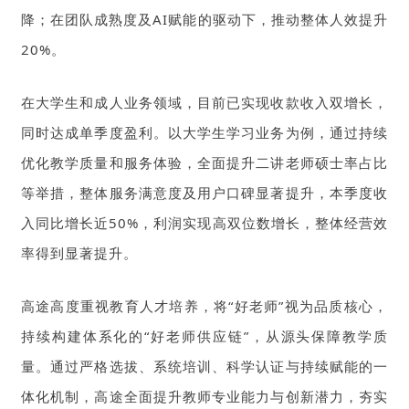
降；在团队成熟度及AI赋能的驱动下，推动整体人效提升
20%。
在大学生和成人业务领域，目前已实现收款收入双增长，
同时达成单季度盈利。以大学生学习业务为例，通过持续
优化教学质量和服务体验，全面提升二讲老师硕士率占比
等举措，整体服务满意度及用户口碑显著提升，本季度收
入同比增长近50%，利润实现高双位数增长，整体经营效
率得到显著提升。
高途高度重视教育人才培养，将“好老师”视为品质核心，
持续构建体系化的“好老师供应链”，从源头保障教学质
量。通过严格选拔、系统培训、科学认证与持续赋能的一
体化机制，高途全面提升教师专业能力与创新潜力，夯实