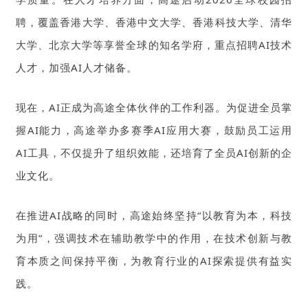
聘，覆盖香港大学、香港中文大学、香港科技大学、清华
大学、北京大学等享誉全球的知名学府，重点招聘AI技术
人才，加强AI人才储备。
现在，AI正成为高途全体伙伴的工作利器。为促进全员掌
握AI能力，高途举办多赛季AI应用大赛，鼓励员工运用
AI工具，不仅提升了组织效能，还培育了全员AI创新的企
业文化。
在推进AI战略的同时，高途始终坚持“以教育为本，科技
为用”，强调技术在辅助教学中的作用，在技术创新与教
育本质之间保持平衡，为教育行业的AI探索提供有益实
践。