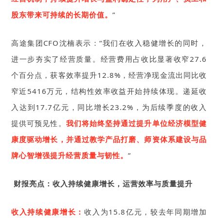
股东带来可持续的长期价值
。
”
高途集团CFO沈楠表示：“我们在收入稳健增长的同时，
进一步夯实了经营质量。经营费用占收比显著收窄27.6
个百分点，获客效率提升12.8%，经营净现金流出同比收
窄近5416万元，结构性效率收益开始持续体现。递延收
入达到17.7亿元，同比增长23.2%，为后续季度的收入
提供可预见性。
我们将始终坚持通过提升单位经济模型健
康度驱动增长，并通过教学产品打磨、师资体系建设与品
牌心智增强提升经营质量与韧性。
”
财报亮点：收入持续健康增长，运营效率与质量提升
收入持续健康增长：
收入为15.8亿元，较去年同期增加