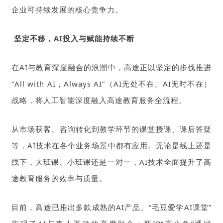
企业可持续发展的核心竞争力。
坚定不移，AI投入与赋能持续不断
在AI与教育深度融合的浪潮中，高途正以坚定的步伐推进
“All with AI，Always AI”（AI无处不在、AI无时不在）
战略，将人工智能深度融入高途教育服务全流程。
从市场获客、咨询转化到教学环节的课堂授课、课后答疑
等，AI技术在各个业务场景中都有应用。无论是线上还是
线下，大班课、小班课还是一对一，AI技术全面提升了高
途教育服务的效率与质量。
目前，高途已推出多款成熟的AI产品。“毛豆爱学AI课堂”