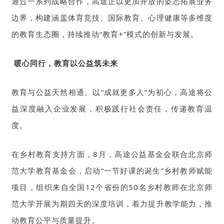
通过一系列战略合作，高途正以更加开放的姿态拓展业务
边界，构建涵盖体育竞技、国际教育、心理健康等多维度
的教育生态圈，持续推动“教育+”模式的创新与发展。
暖心同行，教育以公益筑未来
教育与公益天然相通。以“成就更多人”为初心，高途将公
益深度融入企业发展，积极践行社会责任，传递教育温
度。
在乡村教育支持方面，8月，高途公益基金会联合北京师
范大学教育基金会，启动“一节好课的诞生”乡村教师赋能
项目，组织来自全国12个省份的50名乡村教师在北京师
范大学开展为期四天的深度培训，着力提升教学能力，推
动教育公平与质量提升。