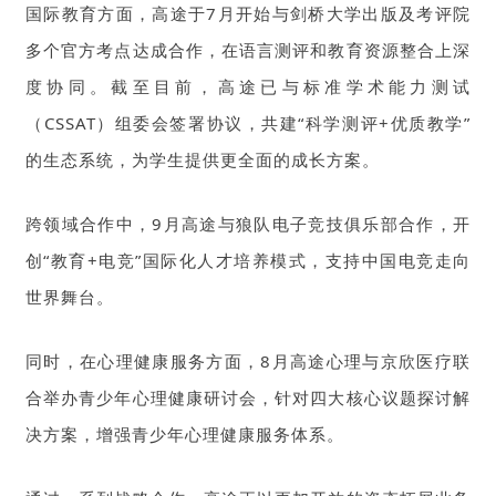
国际教育方面，高途于7月开始与剑桥大学出版及考评院
多个官方考点达成合作，在语言测评和教育资源整合上深
度协同。截至目前，高途已与标准学术能力测试
（CSSAT）组委会签署协议，共建“科学测评+优质教学”
的生态系统，为学生提供更全面的成长方案。
跨领域合作中，9月高途与狼队电子竞技俱乐部合作，开
创“教育+电竞”国际化人才培养模式，支持中国电竞走向
世界舞台。
同时，在心理健康服务方面，8月高途心理与京欣医疗联
合举办青少年心理健康研讨会，针对四大核心议题探讨解
决方案，增强青少年心理健康服务体系。