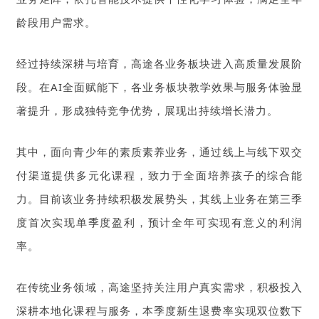
龄段用户需求。
经过持续深耕与培育，高途各业务板块进入高质量发展阶
段。在AI全面赋能下，各业务板块教学效果与服务体验显
著提升，形成独特竞争优势，展现出持续增长潜力。
其中，面向青少年的素质素养业务，通过线上与线下双交
付渠道提供多元化课程，致力于全面培养孩子的综合能
力。目前该业务持续积极发展势头，其线上业务在第三季
度首次实现单季度盈利，预计全年可实现有意义的利润
率。
在传统业务领域，高途坚持关注用户真实需求，积极投入
深耕本地化课程与服务，本季度新生退费率实现双位数下