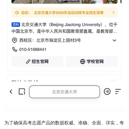
为了确保高考志愿产品的数据权威、准确、全面、详实，夸