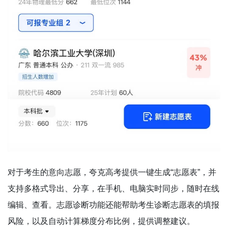
对于考生的意向志愿，夸克高考提供一键生成“志愿表”，并
支持多格式导出、分享，在手机、电脑实时同步，随时在线
编辑、查看。志愿诊断功能还能帮助考生诊断志愿表的填报
风险，以及自动计算梯度分布比例，提供调整建议。