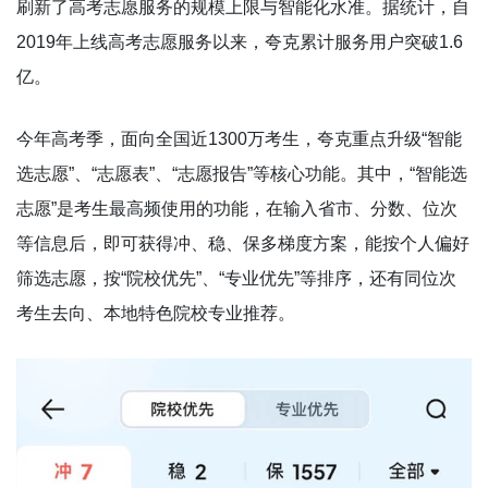
刷新了高考志愿服务的规模上限与智能化水准。据统计，自
2019年上线高考志愿服务以来，夸克累计服务用户突破1.6
亿。
今年高考季，面向全国近1300万考生，夸克重点升级“智能
选志愿”、“志愿表”、“志愿报告”等核心功能。其中，“智能选
志愿”是考生最高频使用的功能，在输入省市、分数、位次
等信息后，即可获得冲、稳、保多梯度方案，能按个人偏好
筛选志愿，按“院校优先”、“专业优先”等排序，还有同位次
考生去向、本地特色院校专业推荐。