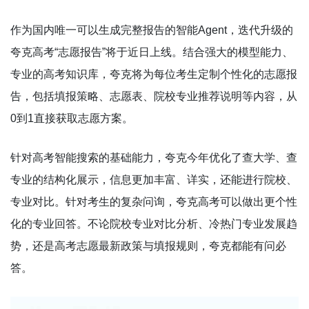
作为国内唯一可以生成完整报告的智能Agent，迭代升级的
夸克高考“志愿报告”将于近日上线。结合强大的模型能力、
专业的高考知识库，夸克将为每位考生定制个性化的志愿报
告，包括填报策略、志愿表、院校专业推荐说明等内容，从
0到1直接获取志愿方案。
针对高考智能搜索的基础能力，夸克今年优化了查大学、查
专业的结构化展示，信息更加丰富、详实，还能进行院校、
专业对比。针对考生的复杂问询，夸克高考可以做出更个性
化的专业回答。不论院校专业对比分析、冷热门专业发展趋
势，还是高考志愿最新政策与填报规则，夸克都能有问必
答。