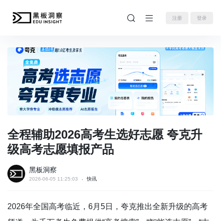
注册
登录
全程辅助2026高考生选好志愿 夸克升
级高考志愿填报产品
黑板洞察
2026-06-05 11:25:03
快讯
2026年全国高考临近，6月5日，夸克推出全新升级的高考