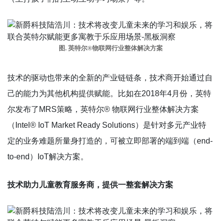
图. 英特尔®物联网行业整体解决方案
技术的驱动也带来的全新的产业链链条，技术商开始通过自
己的能力为其他机构提供赋能。比如在2018年4月份，英特
尔发布了MRS策略，英特尔® 物联网行业整体解决方案
（Intel® IoT Market Ready Solutions）是针对多元产业特
定的业务难题所量身打造的，可被立即部署的端到端（end-
to-end）IoT解决方案。
技术助力儿童教育服务商
，
提供一整套解决方案