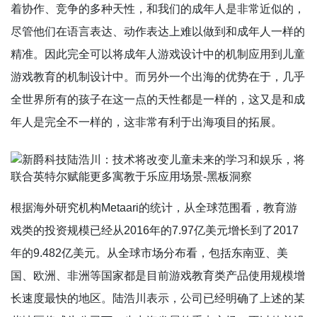
着协作、竞争的多种天性，和我们的成年人是非常近似的，
尽管他们在语言表达、动作表达上难以做到和成年人一样的
精准。因此完全可以将成年人游戏设计中的机制应用到儿童
游戏教育的机制设计中。而另外一个出海的优势在于，几乎
全世界所有的孩子在这一点的天性都是一样的，这又是和成
年人是完全不一样的，这非常有利于出海项目的拓展。
根据海外研究机构Metaari的统计，从全球范围看，教育游
戏类的投资规模已经从2016年的7.97亿美元增长到了2017
年的9.482亿美元。从全球市场分布看，包括东南亚、美
国、欧洲、非洲等国家都是目前游戏教育类产品使用规模增
长速度最快的地区。陆浩川表示，公司已经明确了上述的某