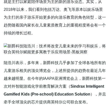
就是主打以家庭陪伴场景为主的新的游乐业态。其实，从
2018年以来，我们看到包括万达、奥飞等原本以娱乐场景
为主打的亲子游乐开始更多的向游乐教育的角色转型，这一
趋势随着国内家长在儿童素质教育上的重视程度将会有一个
持续的增长过程。
陆浩川表示，多年来，新爵科技几乎参加了全球各地所有的
儿童游乐相关的顶尖博览会，上述所提供的趋势在最近几年
越来越明显。在今年的IAAPA亚洲博览会上，新爵科技第一
次对外智能游戏化学前教育解决方案（
Sindrax Intelligent
Gamified Kids (Pre-school) Education Solution
），并且
牵手全球顶尖的芯片提供商英特尔公司联合发布。