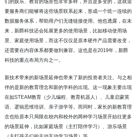
们的娱乐、教育的场景也非常多样，并且是多变的，这就需
要服务商们能够将这些场景联系起来，形成一个统一连续的
数据服务体系，帮助用户们无缝链接使用。他也透露，在未
来，新爵科技还会拓展更多的使用场景，比如移动使用场
景、家庭使用场景，而这不仅仅是原本硬件产品需要改变，
还需要在内容体系都要做到兼容。这也是在2019年，新爵
科技的重点布局方向之一。
新技术带来的新场景延伸也带来了新的投资者关注。与之相
伴的是新的教育理念和新的学科的出现。这一现象主要出现
在如STEAM教育（少儿编程、教育机器人）、儿童启蒙英
语、逻辑思维培训、亲子游学等。而同时，家长的新教育理
念也给原本只局限在校内和校外的两种学习场景开始往更多
的场景延伸，比如家庭场景（主打陪伴学习）、游乐场景
（主打孩子们的主动互动学习场景）等。