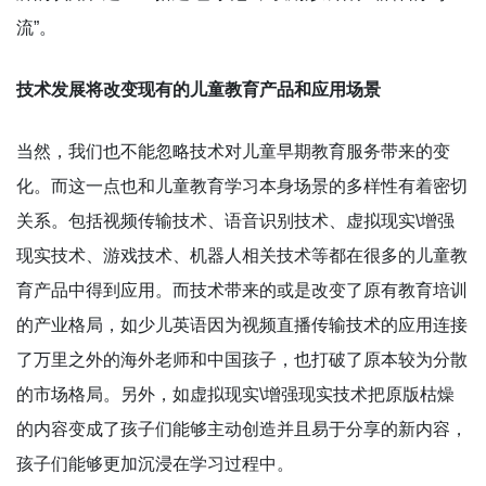
流”。
技术发展将改变现有的儿童教育产品和应用场景
当然，我们也不能忽略技术对儿童早期教育服务带来的变
化。而这一点也和儿童教育学习本身场景的多样性有着密切
关系。包括视频传输技术、语音识别技术、虚拟现实\增强
现实技术、游戏技术、机器人相关技术等都在很多的儿童教
育产品中得到应用。而技术带来的或是改变了原有教育培训
的产业格局，如少儿英语因为视频直播传输技术的应用连接
了万里之外的海外老师和中国孩子，也打破了原本较为分散
的市场格局。另外，如虚拟现实\增强现实技术把原版枯燥
的内容变成了孩子们能够主动创造并且易于分享的新内容，
孩子们能够更加沉浸在学习过程中。