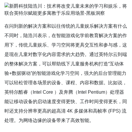
在问到新的解决方案和以往传统的儿童娱乐解决方案有什么
不同时，陆浩川表示，在智能游戏化学前教育解决方案的作
用下，传统儿童娱乐、学习空间将更具交互性和参与感，这
是现在儿童对数字化内容需求的大趋势。通过英特尔云到端
的整体解决方案，可以帮助线下儿童服务机构打造“互动体
验+数据驱动”的智能游戏化学习空间，强大的后台管理能力
可以轻松管理各场景的设备、课程、内容和数据。比如说，
英特尔酷睿（Intel Core ）及奔腾（Intel Pentium）处理器
能让移动设备的启动速度变得更快、工作时间变得更长，同
时还支持分辨率更高的超高清 4K 多媒体和高帧率 (FPS) 流
处理。为网络边缘的设备带来了高效智能。