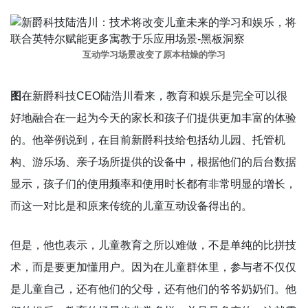
互动学习场景改变了原本枯燥的学习
图
在新爵科技CEO陆浩川看来，教育和娱乐是完全可以很
好地融合在一起为今天的家长和孩子们提供更加丰富的体验
的。他举例说到，在目前新爵科技给包括幼儿园、托管机
构、游乐场、亲子场所提供的设备中，根据他们的后台数据
显示，孩子们的使用频率和使用时长都有非常明显的增长，
而这一对比是和原来传统的儿童互动设备得出的。
但是，他也表示，儿童教育之所以难做，不是单纯的比拼技
术，而是要更加懂用户。因为在儿童群体里，参与者不仅仅
是儿童自己，还有他们的父母，还有他们的爷爷奶奶们。他