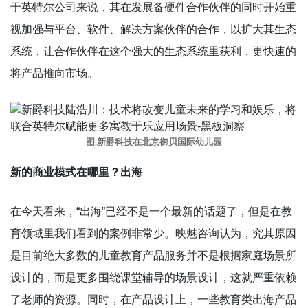
于英特尔公司来说，其在发展备硬件合作伙伴的同时开始重
视加强与平台、软件、解决方案伙伴的合作，以扩大其生态
系统，让合作伙伴在这个强大的生态系统里获利，更快速的
将产品推向市场。
图.新爵科技在北京御贝国际幼儿园
新的商业模式在哪里
？
出海
在今天看来，“出海”已经不是一个最新的话题了，但是在教
育领域里我们看到的案例非常少。映魅咨询认为，究其原因
是目前绝大多数的儿童教育产品服务并不是根据家庭场景所
设计的，而是更多围绕课堂辅导的场景设计，这就严重依赖
了老师的资源。同时，在产品设计上，一些教育类出海产品