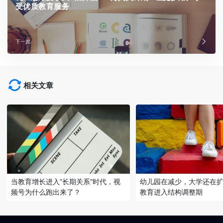
受优质教育服务
下一篇
相关文章
当教育增长进入"长期关系"时代，视
幼儿园在减少，大学还在
频号为什么跑出来了？
教育进入结构调整期