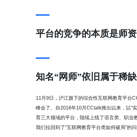
平台的竞争的本质是师资
知名“网师”依旧属于稀
11月9日，沪江旗下的综合性互联网教育平台CC
峰会了。自2016年10月CCtalk推出以来
育三大领域的平台，陆续上线了语言类、职业
我们拉回到了“互联网教育平台类如何破局”的