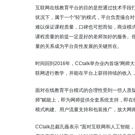
互联网在线教育平台的目的是想通过技术手段
状况下，属于一个“轻”的模式，平台负责撮合
难以保证课程质量，口碑也可想而知，商业模式
课程质量的前提一定是好的老师加好的服务。
量的关系成为平台良性发展的关键所在。
时间回到2016年，CCtalk举办业内首场“网
联网进行教学，并能在平台上获得持续的收入
面对在线教育平台模式的合理性受到一些人质疑的
师”赋能上，即为网师提供全套系统支持，即
模式构建、用户流量支持和包装推广，放大网
CCtalk总裁孔薇表示 “面对互联网和人工