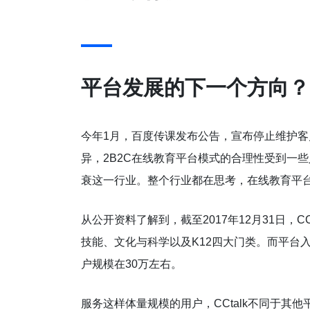
平台发展的下一个方向？
今年1月，百度传课发布公告，宣布停止维护
异，2B2C在线教育平台模式的合理性受到一
衰这一行业。整个行业都在思考，在线教育平
从公开资料了解到，截至2017年12月31日，C
技能、文化与科学以及K12四大门类。而平台入
户规模在30万左右。
服务这样体量规模的用户，CCtalk不同于