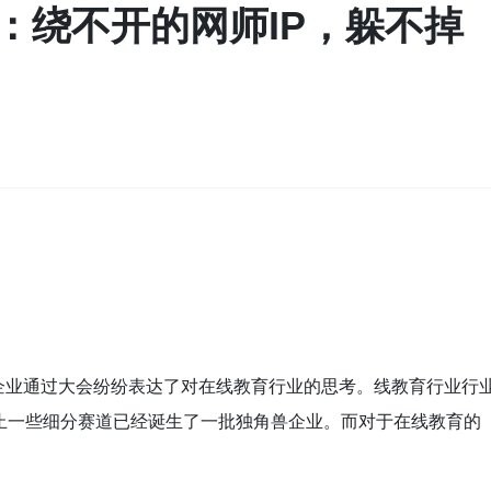
：绕不开的网师IP，躲不掉
企业通过大会纷纷表达了对在线教育行业的思考。线教育行业行
止一些细分赛道已经诞生了一批独角兽企业。而对于在线教育的