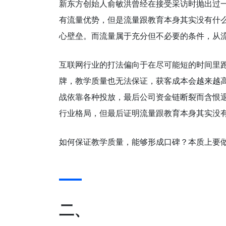
新东方创始人俞敏洪曾经在接受采访时抛出过
有流量优势，但是流量跟教育本身其实没有什
心壁垒。而流量属于充分但不必要的条件，从
互联网行业的打法偏向于在尽可能短的时间里
牌，教学质量也无法保证，获客成本会越来越
战依靠各种投放，最后公司资金链断裂而含恨
行业格局，但最后证明流量跟教育本身其实没
如何保证教学质量，能够形成口碑？本质上要
二、