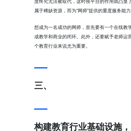
度终究无法被取代，这时候平台的作用就凸显了
属于稀缺资源，而为“网师”提供的重度服务能
想成为一名成功的网师，首先要有一个在线教
成教学和商业的闭环。此外，还要赋予老师运
个教育行业来说尤为重要。
三、
构建教育行业基础设施，