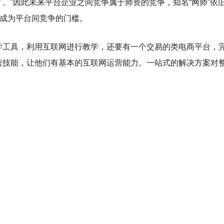
。”因此未来平台企业之间竞争属于师资的竞争，知名“网师”依
力成为平台间竞争的门槛。
学工具，利用互联网进行教学，还要有一个交易的类电商平台，
营技能，让他们有基本的互联网运营能力。一站式的解决方案对