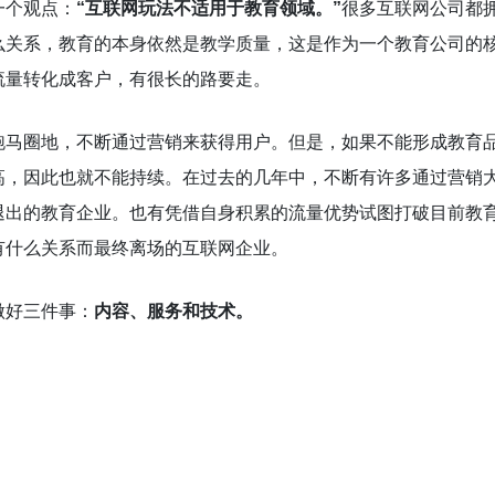
一个观点：
“互联网玩法不适用于教育领域。”
很多互联网公司都
么关系，教育的本身依然是教学质量，这是作为一个教育公司的
流量转化成客户，有很长的路要走。
跑马圈地，不断通过营销来获得用户。但是，如果不能形成教育
高，因此也就不能持续。在过去的几年中，不断有许多通过营销
退出的教育企业。也有凭借自身积累的流量优势试图打破目前教
有什么关系而最终离场的互联网企业。
做好三件事：
内容、服务和技术。