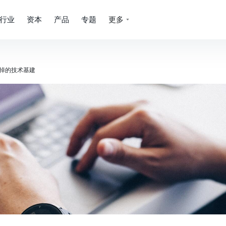
行业
资本
产品
专题
更多
不掉的技术基建