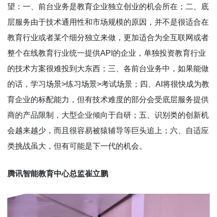
望：一、前台业务是教育企业独立创业的机会所在；二、底
层服务由于技术通用性和市场规模的原因，并不是很适合在
教育行业或者某个细分独立来做，更加适合为全互联网或者
整个在线教育行业统一提供API的企业，单独投资教育行业
的技术方案很难投到大东西；三、各前台业务中，如果能做
的话，学习场景>练习场景>考试场景；四、AI将很快成为教
育企业的标配能力，但有技术难度的部分会受底层服务提供
商的产品限制，大型企业倾向于自研；五、识别类的创新机
会越来越少，而且很容易被猿辅导等巨头追上；六、自适应
类挑战虽大，但有可能是下一代的机会。
腾讯智能教育中心总监崔立鹏