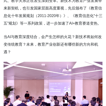
式、教学关系正在发生深刻变革。新技术为教育产业发展带
来新契机，也引发国家层面高度重视，先后颁布了《教育信
息化十年发展规划（2011-2020年）》、《教育信息化“十三
五”规划》等一系列政策，进一步加速了AI+教育赛道变热。
当AI与教育深度结合，会产生怎样的火花？新技术将如何改
变传统教育？未来，教育产业创新还有哪些新的方向和机
遇？