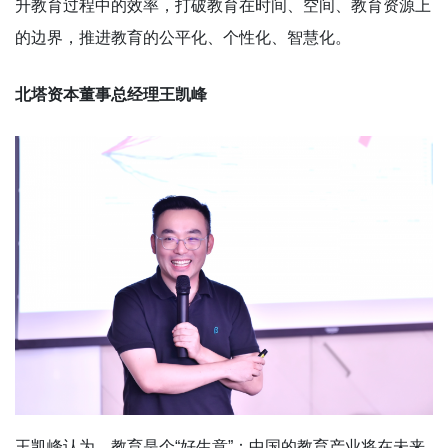
升教育过程中的效率，打破教育在时间、空间、教育资源上
的边界，推进教育的公平化、个性化、智慧化。
北塔资本董事总经理王凯峰
王凯峰认为，教育是个“好生意”：中国的教育产业将在未来