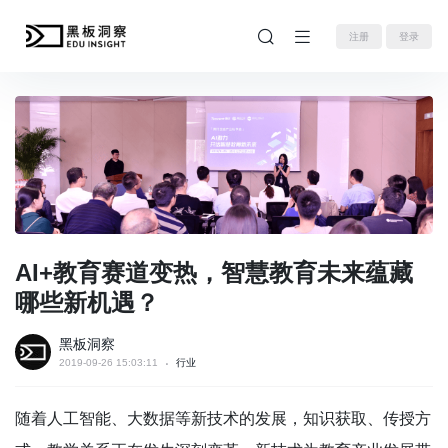
注册
登录
AI+教育赛道变热，智慧教育未来蕴藏
哪些新机遇？
黑板洞察
2019-09-26 15:03:11
行业
随着人工智能、大数据等新技术的发展，知识获取、传授方