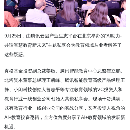
9月25日，由腾讯云启产业生态平台在北京举办的“AI助力-
共话智慧教育新未来”主题私享会为教育领域从业者解答了
这些疑惑。
真格基金投资副总裁姜敏、腾讯智能教育中心总监崔立鹏、
北塔资本董事总经理王凯峰、腾讯智能教育高级产品经理王
静、小闲科技创始人曹志平等专注教育领域的VC投资人和
教育行业一线创业公司创始人共聚私享会。现场干货满满，
既有教育行业一线创业公司的实战分享，又有投资人视角的
AI+教育投资逻辑，全方位角度分享了AI+教育领域的发展新
机遇。