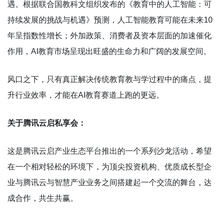
遇。根据联合国教科文组织发布的《教育中的人工智能：可
持续发展的挑战与机遇》预测，人工智能教育可能在未来10
年呈指数性增长；外加政策、消费者及资本层面的加速催化
作用，AI教育市场呈现出旺盛的生命力和广阔的发展空间。
风口之下，只有真正解决传统教育教与学过程中的痛点，提
升行业效率，才能在AI教育赛道上跑的更远。
关于腾讯云启私享会：
这是腾讯云启产业生态平台推出的一个系列沙龙活动，希望
在一个相对轻松的环境下，为顶尖投资机构、优质成长型企
业与腾讯云与智慧产业业务之间搭建起一个交流的舞台，达
成合作，共生共赢。