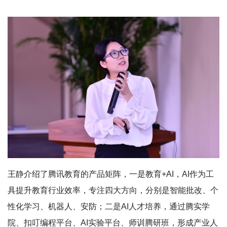
王静介绍了腾讯教育的产品矩阵，一是教育+AI，AI作为工
具提升教育行业效率，专注四大方向，分别是智能批改、个
性化学习、机器人、安防；二是AI人才培养，通过腾实学
院、扣叮编程平台、AI实验平台、师训腾研班，形成产业人