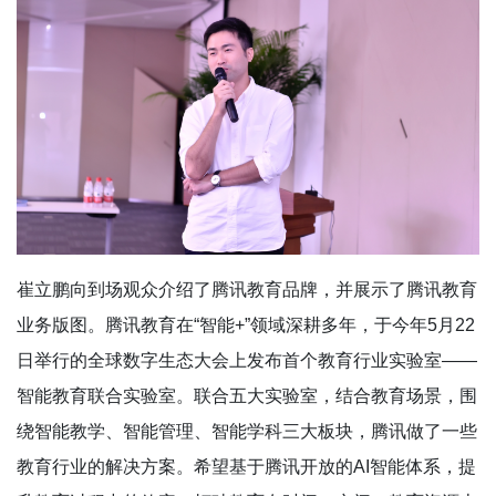
崔立鹏向到场观众介绍了腾讯教育品牌，并展示了腾讯教育
业务版图。腾讯教育在“智能+”领域深耕多年，于今年5月22
日举行的全球数字生态大会上发布首个教育行业实验室——
智能教育联合实验室。联合五大实验室，结合教育场景，围
绕智能教学、智能管理、智能学科三大板块，腾讯做了一些
教育行业的解决方案。希望基于腾讯开放的AI智能体系，提