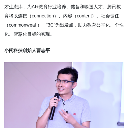
才生态库，为AI+教育行业培养、储备和输送人才。腾讯教
育将以连接（connection）、内容（content）、社会责任
（commonweal ），“3C”为出发点，助力教育公平化、个性
化、智慧化目标的实现。
小闲科技创始人曹志平