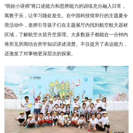
“萌娃小讲师”将口述能力和思辨能力的训练充分融入日常，
寓教于乐，让学习随处发生。在中国科技馆举行的主题夏令
营活动中，老师引导孩子们在主题展厅内找到航空航天器材
区域，了解航空火箭升空原理。大多数孩子都能在一分钟内
将所见所闻结合所学知识讲述清楚。不仅提升了表达能力，
还激发了对事物更深层次的探索。