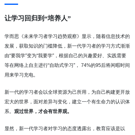
让学习回归到“培养人”
学而思《未来学习者学习趋势观察》显示，随着信息技术的
发展，获取知识的门槛降低，新一代学习者的学习方式渐渐
由“要我学”变为“我要学”，根据自己的兴趣爱好、实践需要
等在网络上自主进行“自助式学习”， 74%的95后将闲暇时间
用来学习充电。
新一代的学习者会以全球资源为己所用，为自己构建更开放
宏大的世界，面对差异与变化，建立一个有生命力的认识体
系。
观过世界，才会有世界观。
显然，新一代学习者对学习的态度透露出，教育应该是以