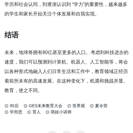
学历和社会认同，到逐渐认识到 “学力”的重要性，越来越多
的学生和家长开始关注个体发展和自我实现。
结语
未来，地球将拥有80亿甚至更多的人口。考虑到科技进步的
速度，我们可以预测到计算机、机器人、人工智能等，将会
以各种形式地融入人们日常生活和工作中，教育领域正经历
着前所未有的高速发展。在这种变化下，机遇和挑战并显。
教育，使之不同。
95后
GES未来教育大会
世界观
夏令营
学而思
育人
萌娃小讲师