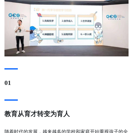
01
教育从育才转变为育人
随着时代的发展，越来越多的学校和家庭开始重视孩子的全