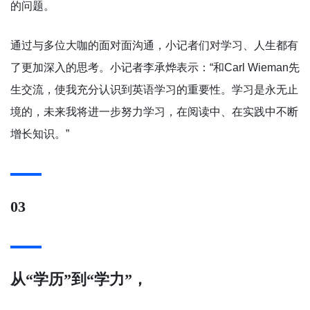
的问题。
通过与多位大咖的面对面沟通，小记者们对学习、人生都有
了更加深入的思考。小记者李承烨表示：“和Carl Wieman先
生交流，使我充分认识到英语学习的重要性。学习是永无止
境的，未来我将进一步努力学习，在阅读中、在实践中不断
增长知识。”
03
从“学历”到“学力”，