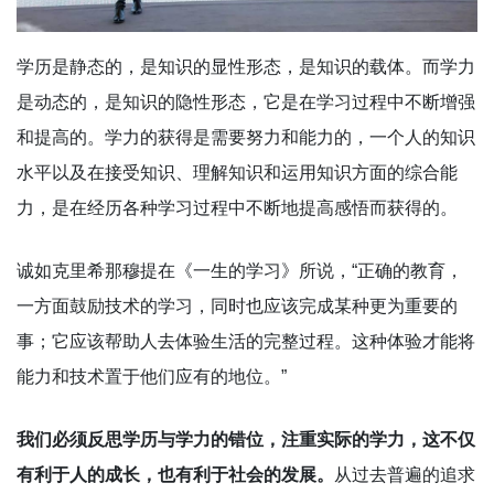
学历是静态的，是知识的显性形态，是知识的载体。而学力
是动态的，是知识的隐性形态，它是在学习过程中不断增强
和提高的。学力的获得是需要努力和能力的，一个人的知识
水平以及在接受知识、理解知识和运用知识方面的综合能
力，是在经历各种学习过程中不断地提高感悟而获得的。
诚如克里希那穆提在《一生的学习》所说，“正确的教育，
一方面鼓励技术的学习，同时也应该完成某种更为重要的
事；它应该帮助人去体验生活的完整过程。这种体验才能将
能力和技术置于他们应有的地位。”
我们必须反思学历与学力的错位，注重实际的学力，这不仅
有利于人的成长，也有利于社会的发展。
从过去普遍的追求