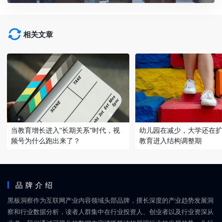
相关文章
当教育增长进入"长期关系"时代，视
幼儿园在减少，大学还在
频号为什么跑出来了？
教育进入结构调整期
品牌介绍
黑板洞察作为互联网产业内容领域头部品牌，擅长深度的产业趋势发展洞
察和行业数据分析，读者人群集中在行业投资人、创业者以及行业资深从