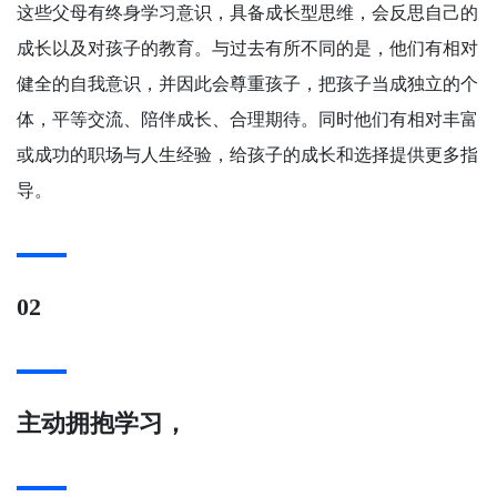
这些父母有终身学习意识，具备成长型思维，会反思自己的
成长以及对孩子的教育。与过去有所不同的是，他们有相对
健全的自我意识，并因此会尊重孩子，把孩子当成独立的个
体，平等交流、陪伴成长、合理期待。同时他们有相对丰富
或成功的职场与人生经验，给孩子的成长和选择提供更多指
导。
02
主动拥抱学习，