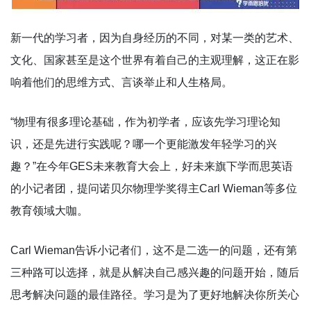
新一代的学习者，因为自身经历的不同，对某一类的艺术、
文化、国家甚至是这个世界有着自己的主观理解，这正在影
响着他们的思维方式、言谈举止和人生格局。
“物理有很多理论基础，作为初学者，应该先学习理论知
识，还是先进行实践呢？哪一个更能激发年轻学习的兴
趣？”在今年GES未来教育大会上，好未来旗下学而思英语
的小记者团，提问诺贝尔物理学奖得主Carl Wieman等多位
教育领域大咖。
Carl Wieman告诉小记者们，这不是二选一的问题，还有第
三种路可以选择，就是从解决自己感兴趣的问题开始，随后
思考解决问题的最佳路径。学习是为了更好地解决你所关心