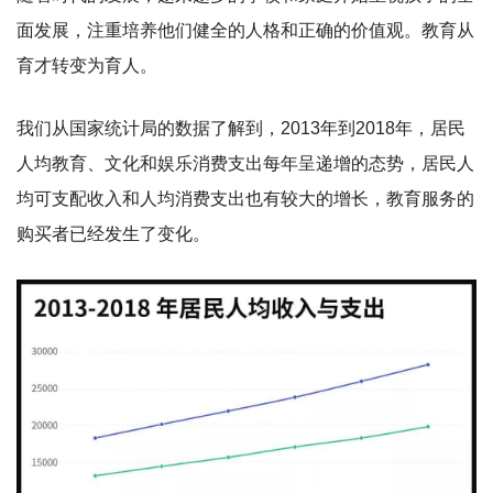
面发展，注重培养他们健全的人格和正确的价值观。教育从
育才转变为育人。
我们从国家统计局的数据了解到，2013年到2018年，居民
人均教育、文化和娱乐消费支出每年呈递增的态势，居民人
均可支配收入和人均消费支出也有较大的增长，教育服务的
购买者已经发生了变化。