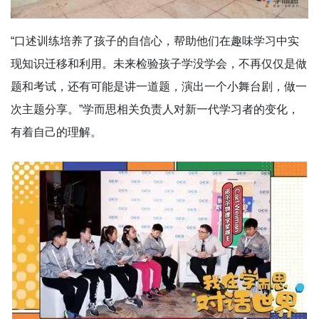
“口述训练培养了孩子的自信心，帮助他们在趣味学习中实
现知识迁移和利用。未来检验孩子学没学会，不再仅仅是做
题和考试，还有可能是讲一道题，演出一个小舞台剧，做一
次主题分享。”学而思相关负责人对新一代学习者的变化，
有着自己的理解。