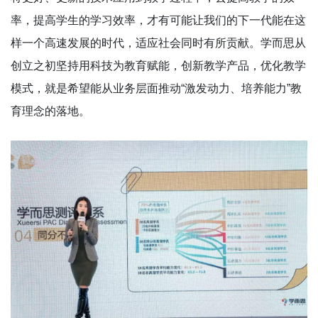
率，提高学生的学习效率，才有可能让我们的下一代能在这
样一个高速发展的时代，适应社会同时有所贡献。学而思从
创立之初坚持用科技为教育赋能，创新教学产品，优化教学
模式，就是希望能从业务层面推动“激发动力、培养能力”教
育理念的落地。