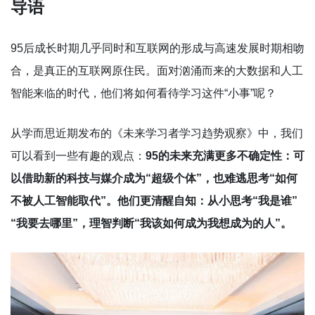
导语
95后成长时期几乎同时和互联网的形成与高速发展时期相吻
合，是真正的互联网原住民。面对汹涌而来的大数据和人工
智能来临的时代，他们将如何看待学习这件“小事”呢？
从学而思近期发布的《未来学习者学习趋势观察》中，我们
可以看到一些有趣的观点：
95的未来充满更多不确定性：可
以借助新的科技与媒介成为“超级个体”，也难逃思考“如何
不被人工智能取代”。他们更清醒自知：从小思考“我是谁”
“我要去哪里”，理智判断“我该如何成为我想成为的人”。