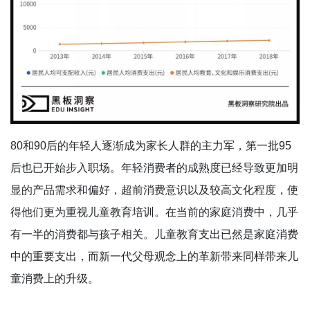
80和90后的年轻人逐渐成为家长人群的主力军，第一批95
后也已开始步入职场。年轻消费者的成熟度已经导致更加明
显的产品需求和偏好，超前消费意识以及较高文化程度，使
得他们更为重视儿童教育培训。在当前的家庭消费中，几乎
有一半的消费都与孩子相关。儿童教育支出已然是家庭消费
中的重要支出，而新一代父母观念上的革新带来同样带来儿
童消费上的升级。