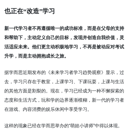
也正在“改造”学习
新一代学习者不再遵循唯一的成功标准，而是在父母的支持
和帮助下，主动定义自己的目标，发现并创造自我价值，灵
活适应未来。他们更主动积极地学习，不再是被动应对考试
升学，而是主动拥抱成长之旅。
据学而思近期发布的《未来学习者学习趋势观察》显示，过
去，学习只存在于教室，上课学习、下课玩耍，上课与生活
的其他方面是割裂的。现在，学习已经成为一种不懈探索的
态度和生活方式，玩和学的边界逐渐模糊，新一代的学习者
在游戏、内容消费的娱乐休闲中享受学习。
这样的现象已经在学而思举办的“萌娃小讲师”中得以体现。