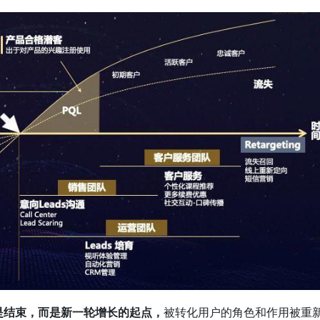
是结束，而是新一轮增长的起点，
被转化用户的角色和作用被重