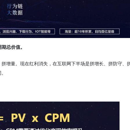
周期总价值。
、拼增量。现在红利消失，在互联网下半场是拼增长、拼防守、
同。
：