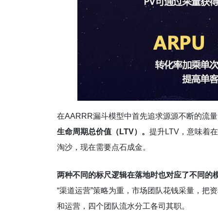
在AARRR漏斗模型中首先追求源源不断的流
生命周期总价值（LTV）。
提升LTV，意味着
淘沙，现在需要点石成金。
两种不同的标尺逻辑在落地时也对应了不同的
“渠道运营”策略为重，市场团队花钱采量，把
和运营，四个团队流水分工各司其职。