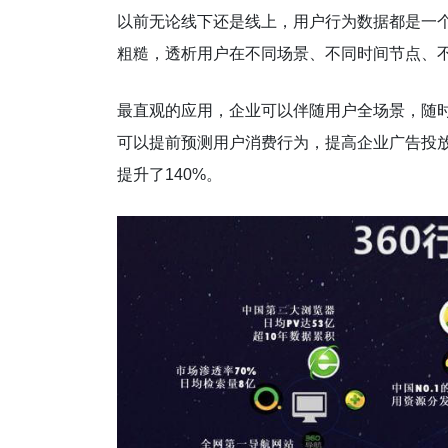
以前无论线下还是线上，用户行为数据都是一
粗糙，透析用户在不同场景、不同时间节点、
最直观的应用，企业可以伴随用户全场景，随时
可以提前预测用户消费行为，提高企业广告投放的
提升了140%。