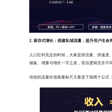
2. 留存式增长：搭建私域流量，提升用户生命
人口红利充足的时候，大家是拼流量、拼速度
储备。增量与增长一字之差，背后逻辑完全不
传统的流量价值衡量标尺主要是下面两个公式