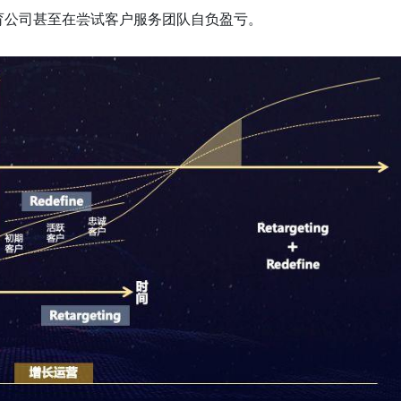
育公司甚至在尝试客户服务团队自负盈亏。