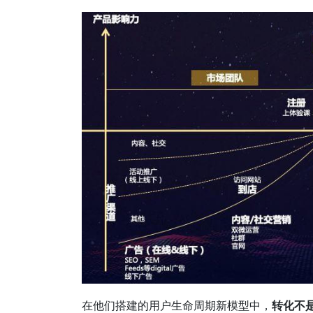
在他们搭建的用户生命周期新模型中，
转化不