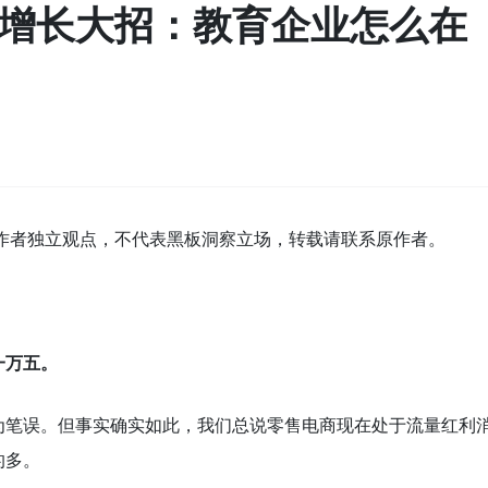
个增长大招：教育企业怎么在
作者独立观点，不代表黑板洞察立场，转载请联系原作者。
一万五。
为笔误。但事实确实如此，我们总说零售电商现在处于流量红利
的多。