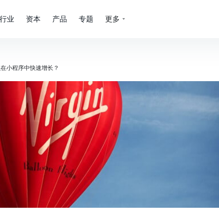
行业
资本
产品
专题
更多
么在小程序中快速增长？