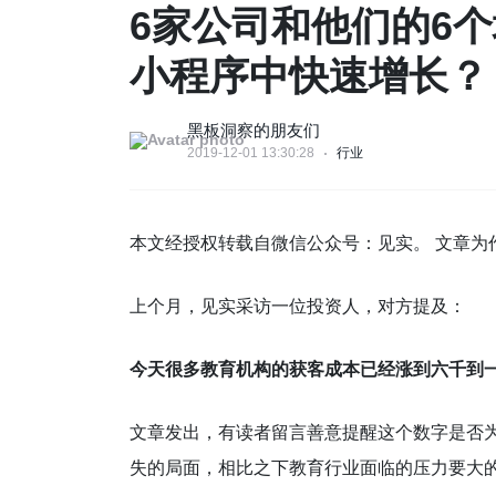
6家公司和他们的6
小程序中快速增长？
黑板洞察的朋友们
2019-12-01 13:30:28
行业
本文经授权转载自微信公众号：见实。 文章为
上个月，见实采访一位投资人，对方提及：
今天很多教育机构的获客成本已经涨到六千到
文章发出，有读者留言善意提醒这个数字是否
失的局面，相比之下教育行业面临的压力要大