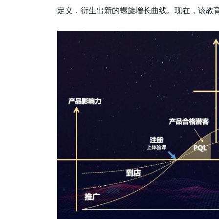
定义，衍生出新的螺旋增长曲线。现在，该教