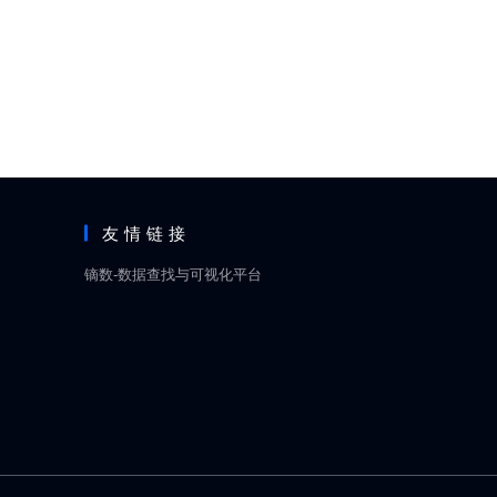
友情链接
镝数-数据查找与可视化平台