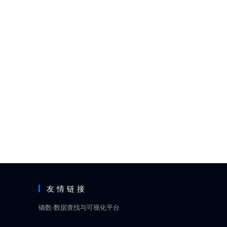
友情链接
镝数-数据查找与可视化平台