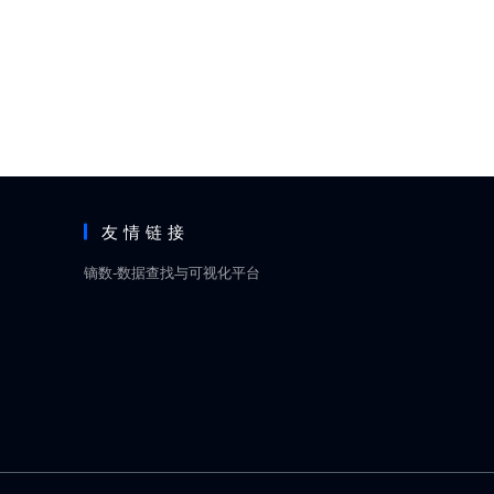
友情链接
镝数-数据查找与可视化平台