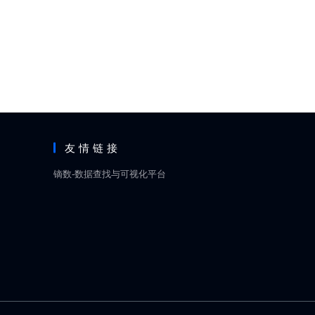
友情链接
镝数-数据查找与可视化平台