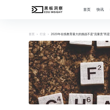
首页
快讯
›
›
首页
行业
2020年在线教育最大的挑战不是“流量贵”而是