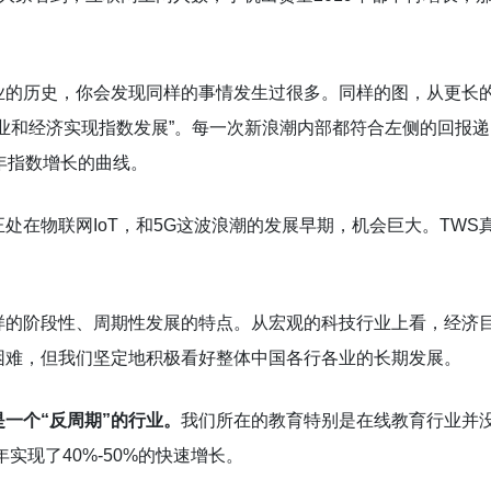
业的历史，你会发现同样的事情发生过很多。同样的图，从更长
业和经济实现指数发展”。每一次新浪潮内部都符合左侧的回报递
年指数增长的曲线。
处在物联网IoT，和5G这波浪潮的发展早期，机会巨大。TWS
样的阶段性、周期性发展的特点。从宏观的科技行业上看，经济
困难，但我们坚定地积极看好整体中国各行各业的长期发展。
一个“反周期”的行业。
我们所在的教育特别是在线教育行业并
实现了40%-50%的快速增长。