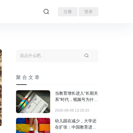
注册
登录
聚合文章
当教育增长进入"长期关
系"时代，视频号为什么
跑出来了？
2026-08-06 13:29:33
幼儿园在减少，大学还
在扩张：中国教育进入