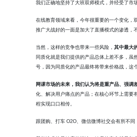
我们正确地坚持了大班双师模式，并经受了市
在线教育领域来看，今年很重要的一个变化，
推广大战好的一面是加大了直播模式的渗透，
当然，这样的竞争也带来一些风险，
其中最大
同质化就是我们提供的产品总体上差不多，虽
号，因为同质化的产品最终将带来价格战，这
网课市场的未来，我们认为将是重产品、强调
化、解决用户痛点的产品；在核心环节上需要
程实现口口相传。
跟团购、打车 O2O、微信微博社交会有所不同