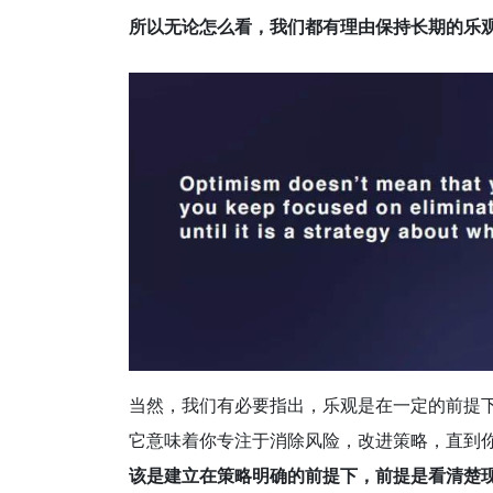
所以无论怎么看，我们都有理由保持长期的乐
当然，我们有必要指出，乐观是在一定的前提
它意味着你专注于消除风险，改进策略，直到你
该是建立在策略明确的前提下，前提是看清楚