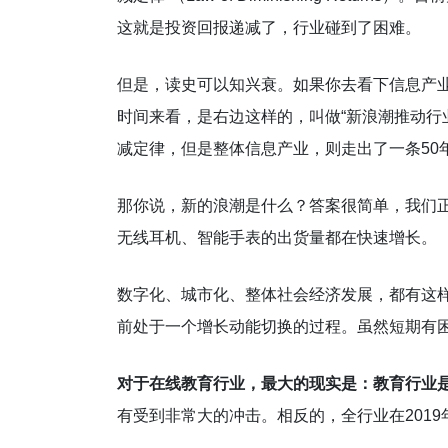
这就是投资回报递减了，行业碰到了困难。
但是，读史可以知兴衰。如果你去看下信息产
时间来看，是右边这样的，叫做“新浪潮推动行
减定律，但是整体信息产业，则走出了一条50
那你说，新的浪潮是什么？答案很简单，我们正
无线耳机、智能手表的出货量都在快速增长。
数字化、城市化、整体社会经济发展，都有这
前处于一个增长动能切换的过程。虽然短期有
对于在线教育行业，最大的现实是：
教育行业是
有受到非常大的冲击。相反的，全行业在2019年