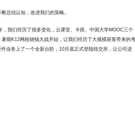
不断总结认知，改进我们的策略。
一年，我们经历了很多变化，云课堂、卡搭、中国大学MOOC三个
暑期K12网校烧钱大战开始，让我们经历了大规模获客带来的
能硬件业务上了一个全新台阶，10月底正式登陆纽交所，让公司进
。