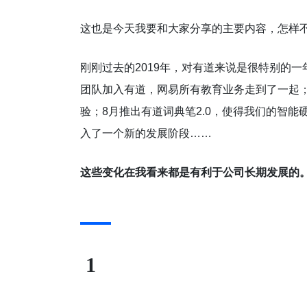
这也是今天我要和大家分享的主要内容，怎样
刚刚过去的2019年，对有道来说是很特别的
团队加入有道，网易所有教育业务走到了一起；
验；8月推出有道词典笔2.0，使得我们的智
入了一个新的发展阶段……
这些变化在我看来都是有利于公司长期发展的
1