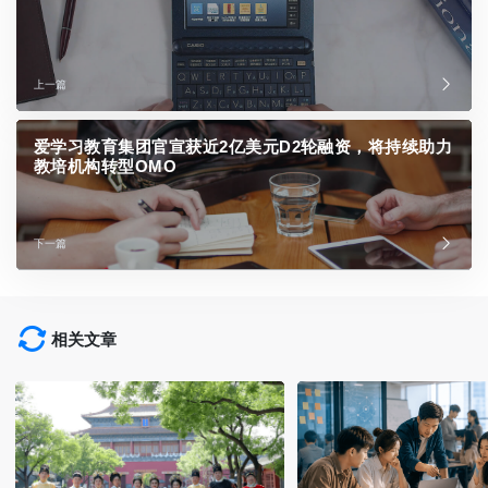
上一篇
爱学习教育集团官宣获近2亿美元D2轮融资，将持续助力
教培机构转型OMO
下一篇
相关文章