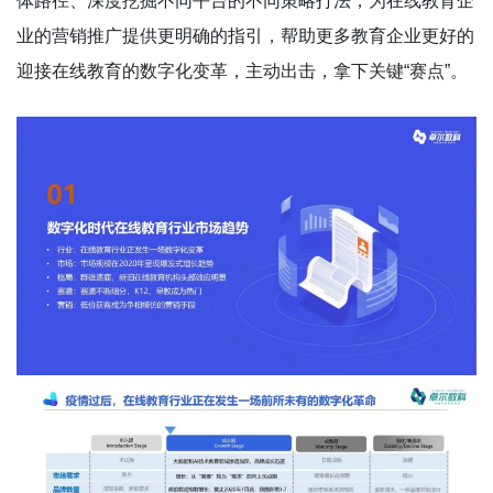
体路径、深度挖掘不同平台的不同策略打法，为在线教育企
业的营销推广提供更明确的指引，帮助更多教育企业更好的
迎接在线教育的数字化变革，主动出击，拿下关键“赛点”。