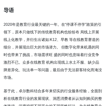
导语
2020年是教育行业最关键的一年。在“停课不停学”政策的引
领下，原本只做线下的传统教育机构也纷纷布 局线上开展
线上化教学，并衍生出诸如:K12、早教 等在线教育赛道的
细分，并展现出巨大的市场潜力。 但数字化带来机遇的同
时也带来了挑战，市场需求旺 盛的同时也意味着行业竞争
激烈不已。众多在线教育 机构出现线上水土不服、缺少品
牌差异化、玩法单一等问题，最后由于无法获客转化而淹没
市场。
基于此，卓尔数科结合多年来切实的行业服务经验，全面剖
析在线教育行业的发展现状、洞悉消费者从认知到购买的整