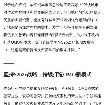
对于此次投资，华平资本董事总经理丁毅表示：“低线城市
对优质教育内容和师资的需求迫切，但当地的教培机构缺乏
优质的师资资源，也没有能够量产或培训优秀老师的能力，
无法满足市场对教育的需求。爱学习坚持开放平台的战略，
将优质的教研内容和老师供给到3-6线城市，助力线下机构
打造OMO新模式，我们看好爱学习S2b2c的长期发展潜
力，这也是我们持续投资爱学习的根本原因。”
坚持
S2b2c
战略，持续打造
OMO
新模式
作为行业内较早探索互联网+教育、AI+教育、OMO模式的
教育企业，爱学习教育集团持续探索利用新的技术手段赋能
教育，搭建优质教育资源向欠发达地区输出的通道，让当地