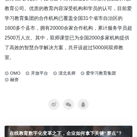
教育公司。优质的教育内容深受机构和学员的认可，目前爱
学习教育集团的合作机构已覆盖全国31个省市自治区的
1600多个县市，拥有20000余家合作机构，累计服务学员超
2500万人次。其中，双师课堂已为全国2000多家机构提供
了高效的智慧办学解决方案，共开设超过5000间双师教
室。
OMO
开放平台
清北名师
爱学习教育集团
融资
在线教育数字化变革之下，企业如何拿下关键“赛点”?