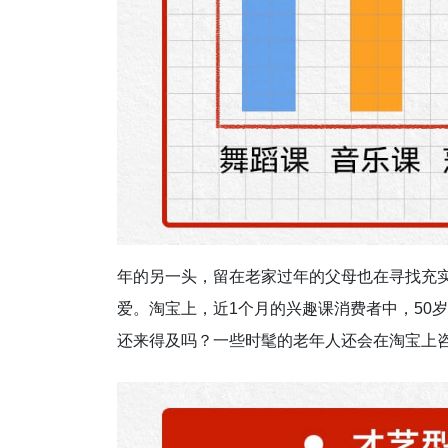
年的另一头，留在老家过年的父母也在寻找充实
爱。淘宝上，近1个月的兴趣课消费者中，50岁
还来得及吗？一些时髦的老年人还会在淘宝上咨