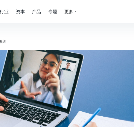
行业
资本
产品
专题
更多
受欢迎