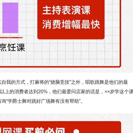
自我的方式，打麻将的“烧脑竞技”之外，唱歌跳舞是他们的最
以上的消费者达到20%，他们最爱问店家的话是，××岁学这个
询“学爵士舞对跳好广场舞有没有帮助”。